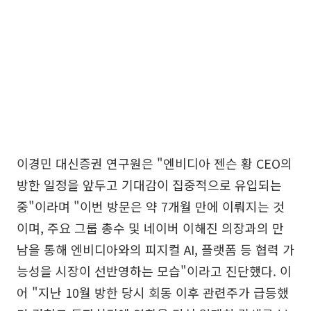
이경민 대신증권 연구원은 "엔비디아 젠슨 황 CEO의
방한 일정을 앞두고 기대감이 집중적으로 유입되는
중"이라며 "이번 방문은 약 7개월 만에 이뤄지는 것
이며, 주요 그룹 총수 및 네이버 이해진 의장과의 만
남을 통해 엔비디아와의 피지컬 AI, 플랫폼 등 협력 가
능성을 시장이 선반영하는 모습"이라고 진단했다. 이
어 "지난 10월 방한 당시 회동 이후 관련주가 급등했