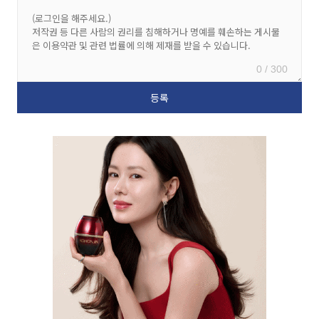
0 / 300