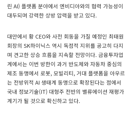
린 AI) 플랫폼 분야에서 엔비디아와의 협력 가능성이
대두되며 강력한 상방 압력을 받고 있다.
대만에서 황 CEO와 사전 회동을 가질 예정인 최태원
회장의 SK하이닉스 역시 독점적 지위를 공고히 다지
며 견고한 상승 흐름을 지속할 전망이다. 금융투자업
계에서는 이번 방한이 과거 반도체와 자동차 중심의
제조 동맹에서 로봇, 모빌리티, 거대 플랫폼을 아우르
는 전방위적 AI 생태계 동맹으로 확장된다는 점에서
국내 정보기술(IT) 대형주 전반의 밸류에이션 재평가
계기가 될 것으로 확신하고 있다.