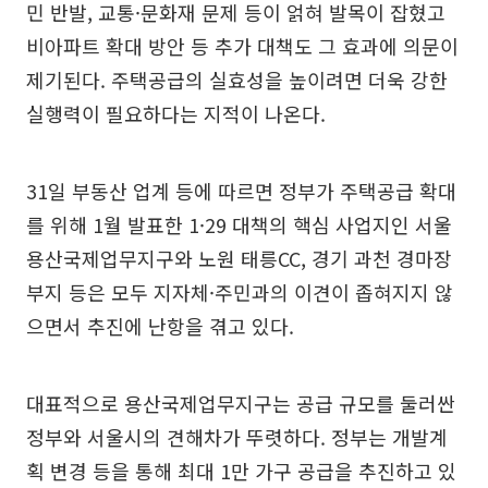
민 반발, 교통·문화재 문제 등이 얽혀 발목이 잡혔고
비아파트 확대 방안 등 추가 대책도 그 효과에 의문이
제기된다. 주택공급의 실효성을 높이려면 더욱 강한
실행력이 필요하다는 지적이 나온다.
31일 부동산 업계 등에 따르면 정부가 주택공급 확대
를 위해 1월 발표한 1·29 대책의 핵심 사업지인 서울
용산국제업무지구와 노원 태릉CC, 경기 과천 경마장
부지 등은 모두 지자체·주민과의 이견이 좁혀지지 않
으면서 추진에 난항을 겪고 있다.
대표적으로 용산국제업무지구는 공급 규모를 둘러싼
정부와 서울시의 견해차가 뚜렷하다. 정부는 개발계
획 변경 등을 통해 최대 1만 가구 공급을 추진하고 있