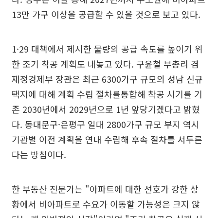
13만 가구 이상을 공급할 수 있을 것으로 보고 있다.
1·29 대책에서 제시한 물량의 공급 속도를 높이기 위
한 조기 착공 계획도 내놓고 있다. 구윤철 부총리 겸
재정경제부 장관은 최근 6300가구 규모의 성남 신규
택지에 대해 계획 수립 절차를통합해 착공 시기를 기
존 2030년에서 2029년으로 1년 앞당기겠다고 밝혔
다. 동대문구·은평구 일대 2800가구 규모 부지 역시
기관별 이전 계획을 연내 수립해 후속 절차를 서두른
다는 방침이다.
한 부동산 전문가는 "아파트에 대한 선호가 강한 상
황에서 비아파트로 수요가 이동할 가능성은 크지 않