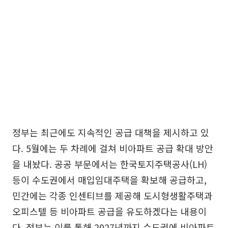
정부는 최근에도 지속적인 공급 대책을 제시하고 있
다. 5월에는 두 차례에 걸쳐 비아파트 공급 확대 방안
을 내놨다. 공공 부문에서는 한국토지주택공사(LH)
등이 수도권에서 매입임대주택을 확보해 공급하고,
민간에는 각종 인센티브를 제공해 도시형생활주택과
오피스텔 등 비아파트 공급을 유도하겠다는 내용이
다. 정부는 이를 통해 2027년까지 수도권에 비아파트