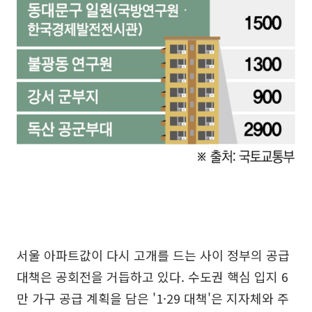
서울 아파트값이 다시 고개를 드는 사이 정부의 공급
대책은 공회전을 거듭하고 있다. 수도권 핵심 입지 6
만 가구 공급 계획을 담은 '1·29 대책'은 지자체와 주