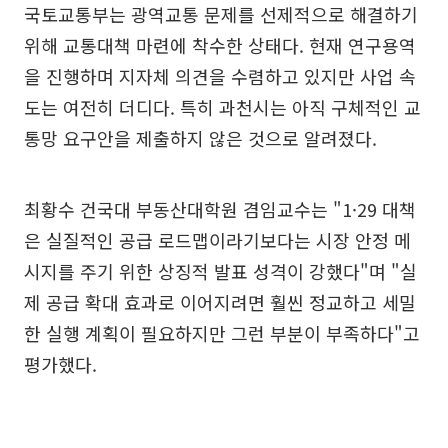
국토교통부는 광역교통 문제를 선제적으로 해결하기
위해 교통대책 마련에 착수한 상태다. 현재 연구용역
을 진행하며 지자체 의견을 수렴하고 있지만 사업 속
도는 여전히 더디다. 특히 과천시는 아직 구체적인 교
통망 요구안을 제출하지 않은 것으로 알려졌다.
최황수 건국대 부동산대학원 겸임교수는 "1·29 대책
은 실질적인 공급 로드맵이라기보다는 시장 안정 메
시지를 주기 위한 상징적 발표 성격이 강했다"며 "실
제 공급 확대 효과로 이어지려면 훨씬 정교하고 세밀
한 실행 계획이 필요하지만 그런 부분이 부족하다"고
평가했다.