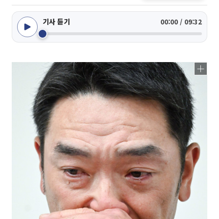
기사 듣기
00:00 / 09:32