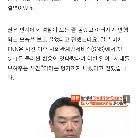
설명이었죠.
딸은 편지에서 경찰이 오는 줄 몰랐고 아버지가 연행
되는 모습을 보고 울었다고 전했는데요. 일본 매체
FNN은 사건 이후 사회관계망서비스(SNS)에서 챗
GPT를 둘러싼 반응이 잇따랐다며 이번 일이 “시대를
보여주는 사건”이라는 평가까지 나왔다고 전했습니
다.