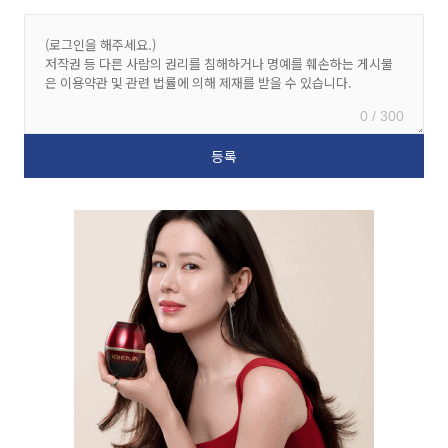
0 / 300