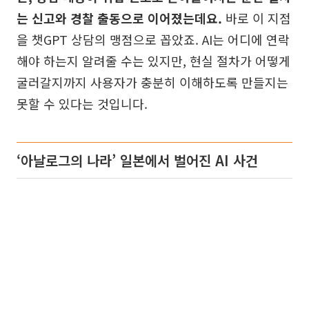
는 신고와 경찰 출동으로 이어졌는데요.
바로 이 지점
을 챗GPT 상담의 맹점으로 꼽았죠. AI는 어디에 연락
해야 하는지 알려줄 수는 있지만, 현실 절차가 어떻게
굴러갈지까지 사용자가 충분히 이해하도록 만들지는
못할 수 있다는 것입니다.
‘아날로그의 나라’ 일본에서 벌어진 AI 사건