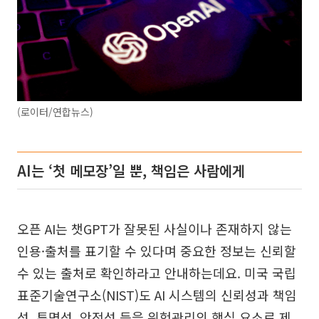
(로이터/연합뉴스)
AI는 ‘첫 메모장’일 뿐, 책임은 사람에게
오픈 AI는 챗GPT가 잘못된 사실이나 존재하지 않는
인용·출처를 표기할 수 있다며 중요한 정보는 신뢰할
수 있는 출처로 확인하라고 안내하는데요. 미국 국립
표준기술연구소(NIST)도 AI 시스템의 신뢰성과 책임
성, 투명성, 안전성 등을 위험관리의 핵심 요소로 제