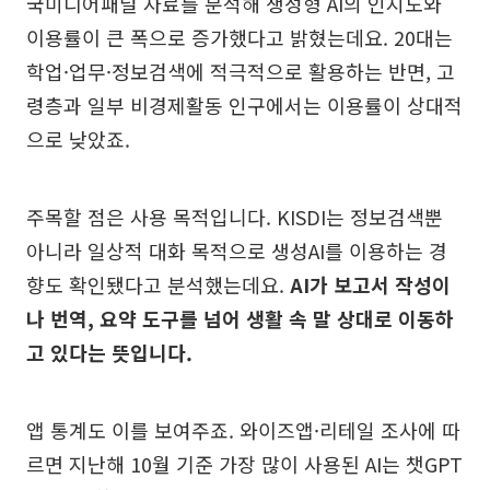
국미디어패널 자료를 분석해 생성형 AI의 인지도와
이용률이 큰 폭으로 증가했다고 밝혔는데요. 20대는
학업·업무·정보검색에 적극적으로 활용하는 반면, 고
령층과 일부 비경제활동 인구에서는 이용률이 상대적
으로 낮았죠.
주목할 점은 사용 목적입니다. KISDI는 정보검색뿐
아니라 일상적 대화 목적으로 생성AI를 이용하는 경
향도 확인됐다고 분석했는데요.
AI가 보고서 작성이
나 번역, 요약 도구를 넘어 생활 속 말 상대로 이동하
고 있다는 뜻입니다.
앱 통계도 이를 보여주죠. 와이즈앱·리테일 조사에 따
르면 지난해 10월 기준 가장 많이 사용된 AI는 챗GPT