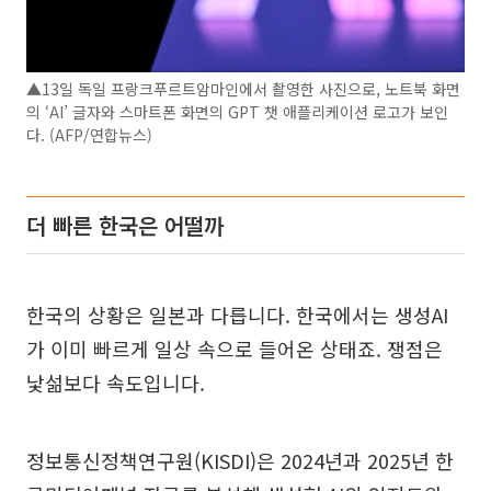
▲13일 독일 프랑크푸르트암마인에서 촬영한 사진으로, 노트북 화면
의 ‘AI’ 글자와 스마트폰 화면의 GPT 챗 애플리케이션 로고가 보인
다. (AFP/연합뉴스)
더 빠른 한국은 어떨까
한국의 상황은 일본과 다릅니다. 한국에서는 생성AI
가 이미 빠르게 일상 속으로 들어온 상태죠. 쟁점은
낯섦보다 속도입니다.
정보통신정책연구원(KISDI)은 2024년과 2025년 한