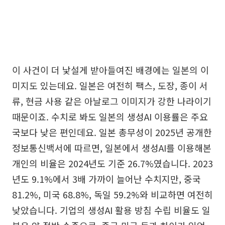
이 사건이 더 낯설게 받아들여진 배경에는 일본의 이
미지도 있는데요. 일본은 여전히 팩스, 도장, 종이 서
류, 현금 사용 같은 아날로그 이미지가 강한 나라이기
때문이죠. 수치로 봐도 일본의 생성AI 이용률은 주요
국보다 낮은 편인데요. 일본 총무성이 2025년 공개한
정보통신백서에 따르면, 일본에서 생성AI를 이용해본
개인의 비율은 2024년도 기준 26.7%였습니다. 2023
년도 9.1%에서 3배 가까이 늘어난 수치지만, 중국
81.2%, 미국 68.8%, 독일 59.2%와 비교하면 여전히
낮았습니다. 기업의 생성AI 활용 방침 수립 비율도 일