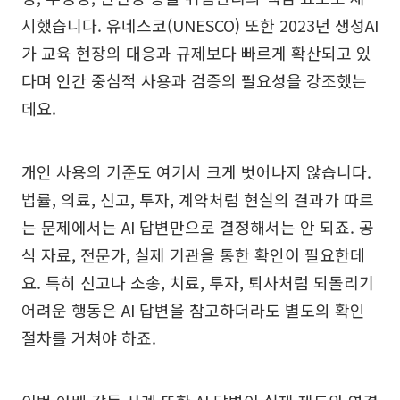
시했습니다. 유네스코(UNESCO) 또한 2023년 생성AI
가 교육 현장의 대응과 규제보다 빠르게 확산되고 있
다며 인간 중심적 사용과 검증의 필요성을 강조했는
데요.
개인 사용의 기준도 여기서 크게 벗어나지 않습니다.
법률, 의료, 신고, 투자, 계약처럼 현실의 결과가 따르
는 문제에서는 AI 답변만으로 결정해서는 안 되죠. 공
식 자료, 전문가, 실제 기관을 통한 확인이 필요한데
요. 특히 신고나 소송, 치료, 투자, 퇴사처럼 되돌리기
어려운 행동은 AI 답변을 참고하더라도 별도의 확인
절차를 거쳐야 하죠.