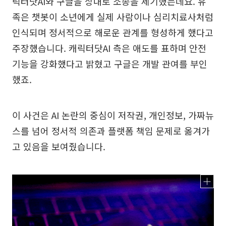
릭터닷AI와 구글을 상대로 소송을 제기했는데요. 유
족은 챗봇이 소년에게 실제 사람이나 심리치료사처럼
인식되며 정서적으로 해로운 관계를 형성하게 했다고
주장했습니다. 캐릭터닷AI 측은 애도를 표하며 안전
기능을 강화했다고 밝혔고 구글은 개발 관여를 부인
했죠.
이 사건은 AI 논란의 중심이 저작권, 개인정보, 가짜뉴
스를 넘어 정서적 의존과 플랫폼 책임 문제로 옮겨가
고 있음을 보여줬습니다.