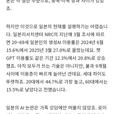
본은 약 절반 수준으로, 중국·미국 등과 차이가 있었
죠.
하지만 이것으로 일본의 현재를 설명하기는 어렵습니
다. 일본리서치센터 NRC의 지난해 3월 조사에 따르
면 20~69세 일본인의 생성AI 이용률은 2024년 6월
15.6%에서 2025년 3월 27.0%로 올랐는데요. 챗
GPT 이용률도 같은 기간 12.3%에서 20.8%로 상승
했죠. 아직 모두가 쓰는 기술은 아니지만, 불과 9개월
사이에 이용층이 빠르게 늘어난 건데요. 세대 차이도
뚜렷하죠. 20대에서 44.7%로 가장 높고, 60대에서는
15.5%로 낮았다고 전했습니다.
일본의 AI 논란은 가족 상담에만 머물지 않았죠. 로이