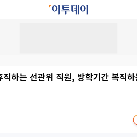
휴직하는 선관위 직원, 방학기간 복직하는