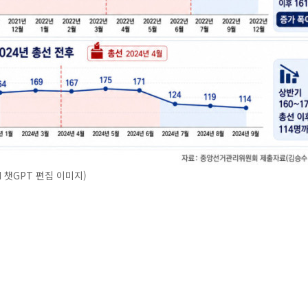
I 챗GPT 편집 이미지)