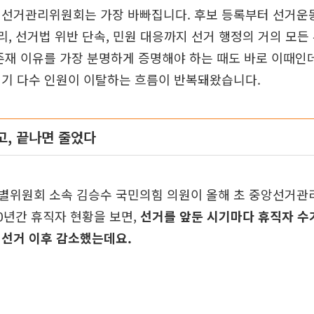
 선거관리위원회는 가장 바빠집니다. 후보 등록부터 선거운동
관리, 선거법 위반 단속, 민원 대응까지 선거 행정의 거의 모든
존재 이유를 가장 분명하게 증명해야 하는 때도 바로 이때인
시기 다수 인원이 이탈하는 흐름이 반복돼왔습니다.
고, 끝나면 줄었다
별위원회 소속 김승수 국민의힘 의원이 올해 초 중앙선거
0년간 휴직자 현황을 보면,
선거를 앞둔 시기마다 휴직자 수
 선거 이후 감소했는데요.