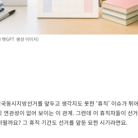
I 챗GPT 생성 이미지)
 전국동시지방선거를 앞두고 생각지도 못한 ‘휴직’ 이슈가 튀
지 연관성이 없어 보이는 이 관계. 그런데 이 휴직자들이 
어떨까요? 그 휴직 기간도 선거를 앞둔 묘한 시기라면요.