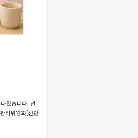
어나왔습니다. 선
선거관리위원회(선관