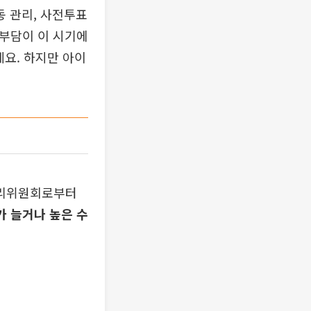
 관리, 사전투표
 부담이 이 시기에
데요. 하지만 아이
관리위원회로부터
가 늘거나 높은 수