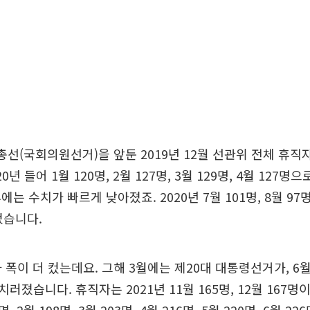
대 총선(국회의원선거)을 앞둔 2019년 12월 선관위 전체 휴직
0년 들어 1월 120명, 2월 127명, 3월 129명, 4월 127
는 수치가 빠르게 낮아졌죠. 2020년 7월 101명, 8월 97명, 
었습니다.
가 폭이 더 컸는데요. 그해 3월에는 제20대 대통령선거가, 6
러졌습니다. 휴직자는 2021년 11월 165명, 12월 167명