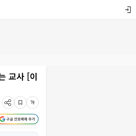
 교사 [이
구글 선호매체 추가