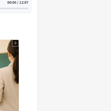
00:00 / 12:07