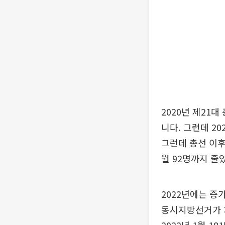
2020년 제21
니다. 그런데 202
그런데 총선 이후에
월 92명까지 줄
2022년에는 증
동시지방선거가 치