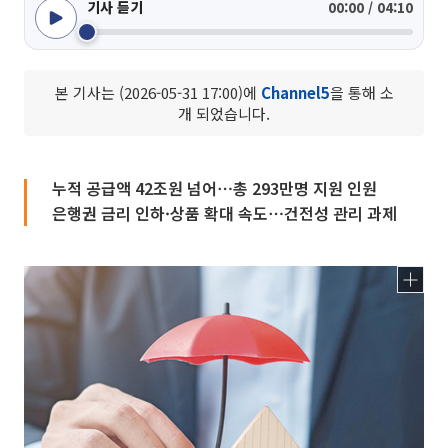
기사 듣기
00:00 / 04:10
본 기사는 (2026-05-31 17:00)에
Channel5
을 통해 소
개 되었습니다.
누적 공급액 42조원 넘어⋯총 293만명 지원 인원
은행권 금리 인하·상품 확대 속도⋯건전성 관리 과제