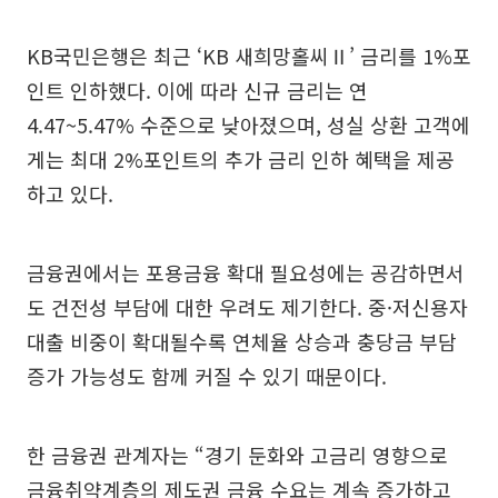
KB국민은행은 최근 ‘KB 새희망홀씨Ⅱ’ 금리를 1%포
인트 인하했다. 이에 따라 신규 금리는 연
4.47~5.47% 수준으로 낮아졌으며, 성실 상환 고객에
게는 최대 2%포인트의 추가 금리 인하 혜택을 제공
하고 있다.
금융권에서는 포용금융 확대 필요성에는 공감하면서
도 건전성 부담에 대한 우려도 제기한다. 중·저신용자
대출 비중이 확대될수록 연체율 상승과 충당금 부담
증가 가능성도 함께 커질 수 있기 때문이다.
한 금융권 관계자는 “경기 둔화와 고금리 영향으로
금융취약계층의 제도권 금융 수요는 계속 증가하고