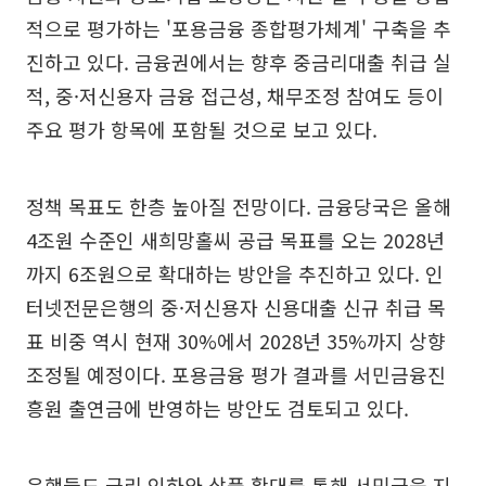
적으로 평가하는 '포용금융 종합평가체계' 구축을 추
진하고 있다. 금융권에서는 향후 중금리대출 취급 실
적, 중·저신용자 금융 접근성, 채무조정 참여도 등이
주요 평가 항목에 포함될 것으로 보고 있다.
정책 목표도 한층 높아질 전망이다. 금융당국은 올해
4조원 수준인 새희망홀씨 공급 목표를 오는 2028년
까지 6조원으로 확대하는 방안을 추진하고 있다. 인
터넷전문은행의 중·저신용자 신용대출 신규 취급 목
표 비중 역시 현재 30%에서 2028년 35%까지 상향
조정될 예정이다. 포용금융 평가 결과를 서민금융진
흥원 출연금에 반영하는 방안도 검토되고 있다.
은행들도 금리 인하와 상품 확대를 통해 서민금융 지