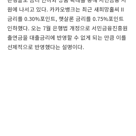
원에 나서고 있다. 카카오뱅크는 최근 새희망홀씨Ⅱ
금리를 0.30%포인트, 햇살론 금리를 0.75%포인트
인하했다. 오는 7월 은행법 개정으로 서민금융진흥원
출연금을 대출금리에 반영할 수 없게 되는 만큼 이를
선제적으로 반영했다는 설명이다.