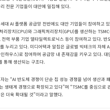
리 전문 기업들이 대만에 밀집해 있다.
세대 AI 플랫폼 공급망 전반에도 대만 기업들이 참여하고 있다
리장치(CPU)와 그래픽처리장치(GPU)를 생산하는 TSMC
 전력 부품 기업 델타일렉트로닉스 등이 참여하고 있다. 반
를 누리고 있다. 미디어텍과 알칩은 글로벌 빅테크의 자체 AI 
인하우스)로 참여하며 공급망 내 존재감을 키우고 있다. 대만
를 통해 생산되는 구조다.
자는 “AI 반도체 경쟁이 단순 칩 성능 경쟁을 넘어 생산과 패
 생태계 경쟁으로 확장되고 있다”며 “TSMC를 중심으로 
은 더욱 확대될 것”이라고 말했다.