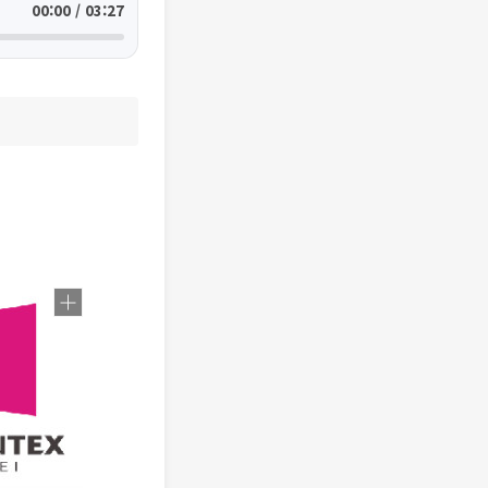
00:00 / 03:27