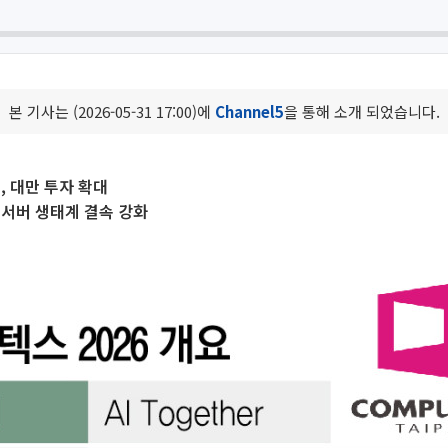
본 기사는 (2026-05-31 17:00)에
Channel5
을 통해 소개 되었습니다.
, 대만 투자 확대
·서버 생태계 결속 강화