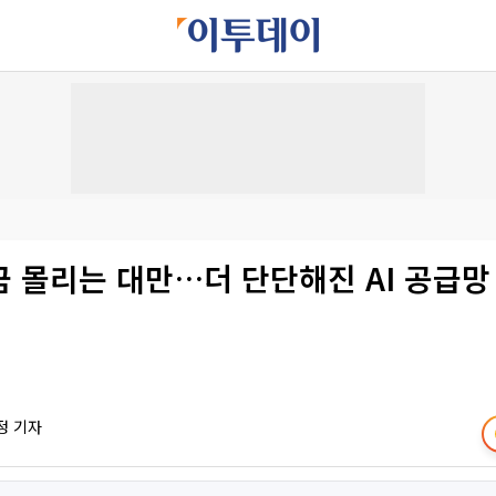
 몰리는 대만…더 단단해진 AI 공급망
정 기자