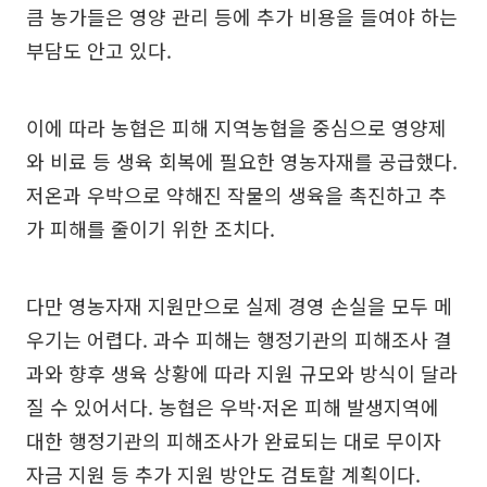
큼 농가들은 영양 관리 등에 추가 비용을 들여야 하는
부담도 안고 있다.
이에 따라 농협은 피해 지역농협을 중심으로 영양제
와 비료 등 생육 회복에 필요한 영농자재를 공급했다.
저온과 우박으로 약해진 작물의 생육을 촉진하고 추
가 피해를 줄이기 위한 조치다.
다만 영농자재 지원만으로 실제 경영 손실을 모두 메
우기는 어렵다. 과수 피해는 행정기관의 피해조사 결
과와 향후 생육 상황에 따라 지원 규모와 방식이 달라
질 수 있어서다. 농협은 우박·저온 피해 발생지역에
대한 행정기관의 피해조사가 완료되는 대로 무이자
자금 지원 등 추가 지원 방안도 검토할 계획이다.