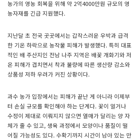
농가의 영농 회복을 위해 약 2억4000만원 규모의 영
농자재를 긴급 지원했다.
지난달 초 전국 곳곳에서는 갑작스러운 우박과 급격
한 기온 하락으로 농작물 피해가 발생했다. 특히 대표
적인 배 주산지인 전남 나주 지역은 배꽃 개화기와 저
온 피해가 겹치면서 착과 불량에 따른 생산량 감소와
상품성 저하 우려가 커진 상황이다.
과수 농가 입장에서는 피해가 끝난 게 아니라 이제부
터 손실 규모를 확인해야 하는 단계다. 꽃이 얼거나
수정이 제대로 이뤄지지 않으면 열매가 달리는 양 자
체가 줄 수 있고, 생육 과정에서 모양이나 품질이 떨
어질 가능성도 있다. 수확기까지 시간이 남아 있는 만