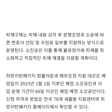
피해구제는 피해 내용 심의 후 분쟁조정과 소송에 따
른 변호사 선임 및 수임료 일부를 지원하는 방식으로
운영된다. 소진공은 이를 통해 불공정거래 피해를 최
소화하고 직접적인 피해 해결을 지원할 계획이다.
희망리턴패키지 법률자문과 채무조정 지원 대상은 폐
업일이 2023년 1월 1일 이후인 폐업 소상공인과 사
업 운영 기간이 60일 이상인 폐업 예정 소상공인이다.
신청 자격과 방법은 전국 78개 새출발 지원센터와 희
망리턴패키지 홈페이지에서 확인할 수 있다.