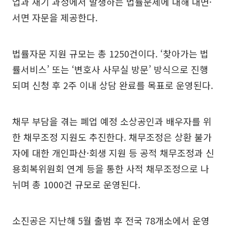
업과 재기 과정에서 발생하는 법률문제에 대해 대면·
서면 자문을 제공한다.
법률자문 지원 규모는 총 1250건이다. ‘찾아가는 법
률서비스’ 또는 ‘변호사 사무실 방문’ 방식으로 진행
되며 신청 후 2주 이내 상담 완료를 목표로 운영된다.
채무 부담을 겪는 폐업 예정 소상공인과 배우자를 위
한 채무조정 지원도 추진한다. 채무조정은 상환 불가
자에 대한 개인파산·회생 지원 등 공적 채무조정과 신
용회복위원회 연계 등을 통한 사적 채무조정으로 나
뉘며 총 1000건 규모로 운영된다.
소진공은 지난해 5월 출범 후 전국 78개소에서 운영