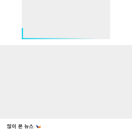
많이 본 뉴스