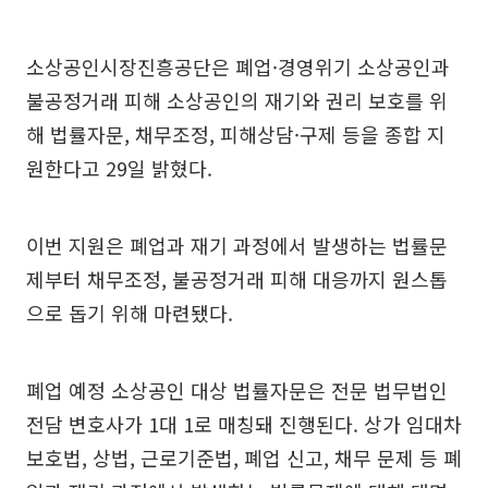
소상공인시장진흥공단은 폐업·경영위기 소상공인과
불공정거래 피해 소상공인의 재기와 권리 보호를 위
해 법률자문, 채무조정, 피해상담·구제 등을 종합 지
원한다고 29일 밝혔다.
이번 지원은 폐업과 재기 과정에서 발생하는 법률문
제부터 채무조정, 불공정거래 피해 대응까지 원스톱
으로 돕기 위해 마련됐다.
폐업 예정 소상공인 대상 법률자문은 전문 법무법인
전담 변호사가 1대 1로 매칭돼 진행된다. 상가 임대차
보호법, 상법, 근로기준법, 폐업 신고, 채무 문제 등 폐