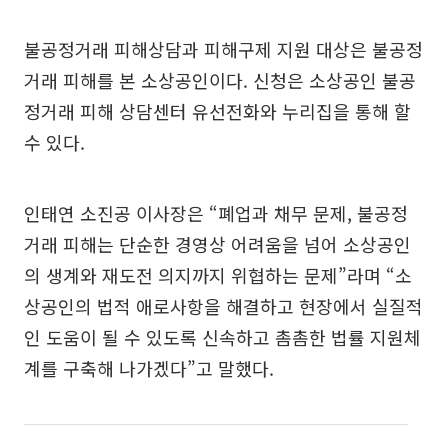
불공정거래 피해상담과 피해구제 지원 대상은 불공정
거래 피해를 본 소상공인이다. 신청은 소상공인 불공
정거래 피해 상담센터 유선전화와 누리집을 통해 할
수 있다.
인태연 소진공 이사장은 “폐업과 채무 문제, 불공정
거래 피해는 단순한 경영상 어려움을 넘어 소상공인
의 생계와 재도전 의지까지 위협하는 문제”라며 “소
상공인의 법적 애로사항을 해결하고 현장에서 실질적
인 도움이 될 수 있도록 신속하고 촘촘한 법률 지원체
계를 구축해 나가겠다”고 말했다.