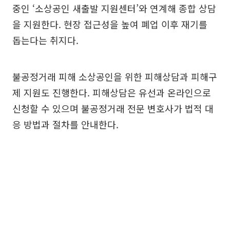
중인 ‘소상공인 새출발 지원센터’와 연계해 종합 상담
을 지원한다. 현장 접근성을 높여 폐업 이후 재기를
돕는다는 취지다.
불공정거래 피해 소상공인을 위한 피해상담과 피해구
제 지원도 진행한다. 피해상담은 유선과 온라인으로
신청할 수 있으며 불공정거래 전문 변호사가 법적 대
응 방법과 절차를 안내한다.