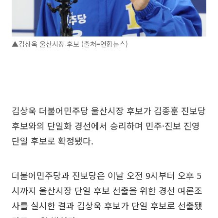
▲김상욱 울산시장 후보 (출처=연합뉴스)
김상욱 더불어민주당 울산시장 후보가 김종훈 진보당
후보와의 단일화 경선에서 승리하며 민주·진보 진영
단일 후보로 확정됐다.
더불어민주당과 진보당은 이날 오전 9시부터 오후 5
시까지 울산시장 단일 후보 선출을 위한 경선 여론조
사를 실시한 결과 김상욱 후보가 단일 후보로 선출됐