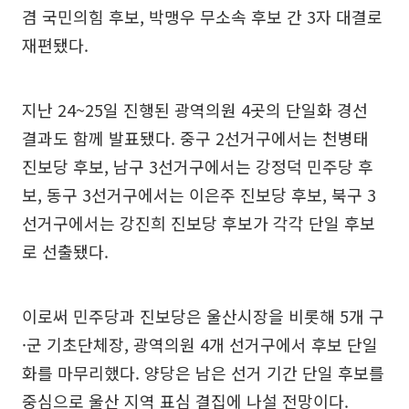
겸 국민의힘 후보, 박맹우 무소속 후보 간 3자 대결로
재편됐다.
지난 24~25일 진행된 광역의원 4곳의 단일화 경선
결과도 함께 발표됐다. 중구 2선거구에서는 천병태
진보당 후보, 남구 3선거구에서는 강정덕 민주당 후
보, 동구 3선거구에서는 이은주 진보당 후보, 북구 3
선거구에서는 강진희 진보당 후보가 각각 단일 후보
로 선출됐다.
이로써 민주당과 진보당은 울산시장을 비롯해 5개 구
·군 기초단체장, 광역의원 4개 선거구에서 후보 단일
화를 마무리했다. 양당은 남은 선거 기간 단일 후보를
중심으로 울산 지역 표심 결집에 나설 전망이다.