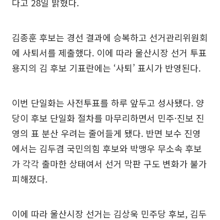
다고 28일 밝혔다.
김종훈 후보는 경선 결과에 승복하고 선거관리위원회
에 사퇴서를 제출했다. 이에 따라 울산시장 선거 투표
용지의 김 후보 기표란에는 ‘사퇴’ 표시가 반영된다.
이번 단일화는 사전투표를 하루 앞두고 성사됐다. 양
당이 후보 단일화 절차를 마무리하면서 민주·진보 진
영의 표 분산 우려는 줄어들게 됐다. 반면 보수 진영
에서는 김두겸 국민의힘 후보와 박맹우 무소속 후보
가 각각 출마한 상태여서 선거 막판 구도 변화가 불가
피해졌다.
이에 따라 울산시장 선거는 김상욱 민주당 후보, 김두