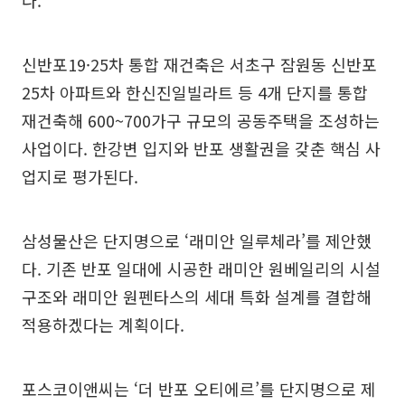
다.
신반포19·25차 통합 재건축은 서초구 잠원동 신반포
25차 아파트와 한신진일빌라트 등 4개 단지를 통합
재건축해 600~700가구 규모의 공동주택을 조성하는
사업이다. 한강변 입지와 반포 생활권을 갖춘 핵심 사
업지로 평가된다.
삼성물산은 단지명으로 ‘래미안 일루체라’를 제안했
다. 기존 반포 일대에 시공한 래미안 원베일리의 시설
구조와 래미안 원펜타스의 세대 특화 설계를 결합해
적용하겠다는 계획이다.
포스코이앤씨는 ‘더 반포 오티에르’를 단지명으로 제