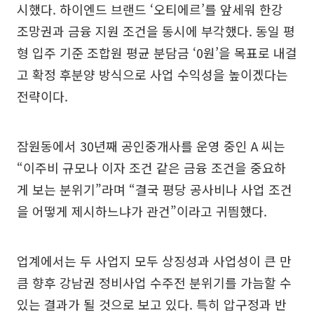
시했다. 하이엔드 브랜드 ‘오티에르’를 앞세워 한강
조망권과 금융 지원 조건을 동시에 부각했다. 동일 평
형 입주 기준 조합원 평균 분담금 ‘0원’을 목표로 내걸
고 확정 후분양 방식으로 사업 수익성을 높이겠다는
전략이다.
잠원동에서 30년째 공인중개사를 운영 중인 A 씨는
“이주비 규모나 이자 조건 같은 금융 조건을 중요하
게 보는 분위기”라며 “결국 평당 공사비나 사업 조건
을 어떻게 제시하느냐가 관건”이라고 귀띔했다.
업계에서는 두 사업지 모두 상징성과 사업성이 큰 만
큼 향후 강남권 정비사업 수주전 분위기를 가늠할 수
있는 결과가 될 것으로 보고 있다. 특히 압구정과 반