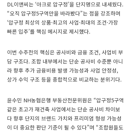
DL이앤씨는 ‘아크로 압구정’을 단지명으로 내세웠다.
“오직 압구정5구역만을 바라봤다”는 점을 강조하며
‘압구정 최상의 상품·최고의 사업·최대의 조건·가장
빠른 입주’를 핵심 메시지로 제시했다.
이번 수주전의 핵심은 공사비와 금융 조건, 사업비 부
담 구조다. 조합 내부에서는 단순 공사비 수준뿐 아니
라 향후 추가 금융비용 발생 가능성과 사업 안정성,
상가 수익 구조 등을 종합적으로 비교하는 분위기다.
윤수민 NH농협은행 부동산전문위원은 “압구정5구역
같은 초고가 재건축 사업에서는 단순 공사비 차이보
다 향후 단지의 브랜드 가치와 프리미엄 형성 가능성
이 더 중요한 판단 기준이 될 수 있다”며 “조합원들도