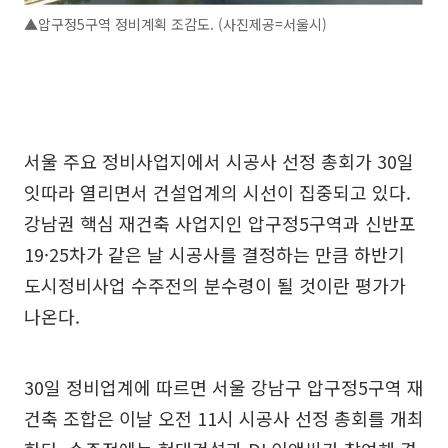
▲압구정5구역 정비계획 조감도. (사진제공=서울시)
서울 주요 정비사업지에서 시공사 선정 총회가 30일
잇따라 열리면서 건설업계의 시선이 집중되고 있다.
강남권 핵심 재건축 사업지인 압구정5구역과 신반포
19·25차가 같은 날 시공사를 결정하는 만큼 하반기
도시정비사업 수주전의 분수령이 될 것이란 평가가
나온다.
30일 정비업계에 따르면 서울 강남구 압구정5구역 재
건축 조합은 이날 오전 11시 시공사 선정 총회를 개최