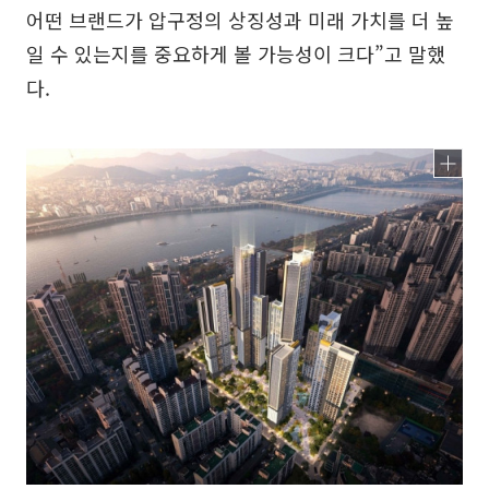
어떤 브랜드가 압구정의 상징성과 미래 가치를 더 높
일 수 있는지를 중요하게 볼 가능성이 크다”고 말했
다.