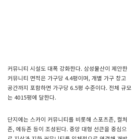
커뮤니티 시설도 대폭 강화한다. 삼성물산이 제안한
커뮤니티 면적은 가구당 4.4평이며, 개별 가구 창고
공간까지 포함하면 가구당 6.5평 수준이다. 전체 규모
는 4015평에 달한다.
단지에는 스카이 커뮤니티를 비롯해 스포츠존, 컬처
존, 에듀존 등이 조성된다. 중앙 대형 선큰을 중심으
로 지상과 지하 커뮤니티를 입체적으로 연결해 개방