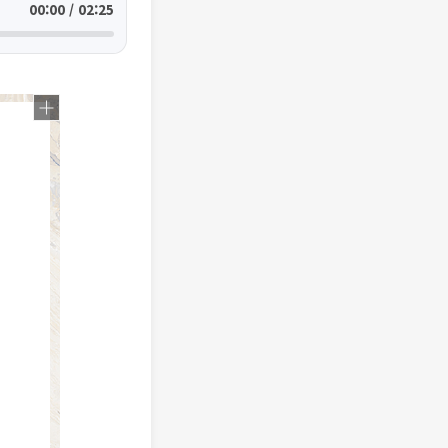
00:00 / 02:25