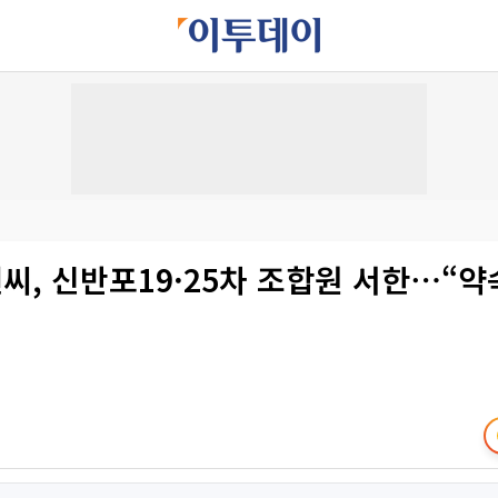
, 신반포19·25차 조합원 서한⋯“약