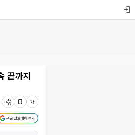
속 끝까지
구글 선호매체 추가