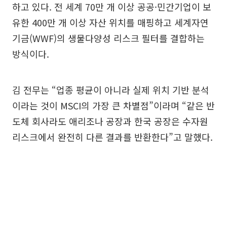
하고 있다. 전 세계 70만 개 이상 공공·민간기업이 보
유한 400만 개 이상 자산 위치를 매핑하고 세계자연
기금(WWF)의 생물다양성 리스크 필터를 결합하는
방식이다.
김 전무는 “업종 평균이 아니라 실제 위치 기반 분석
이라는 것이 MSCI의 가장 큰 차별점”이라며 “같은 반
도체 회사라도 애리조나 공장과 한국 공장은 수자원
리스크에서 완전히 다른 결과를 반환한다”고 말했다.