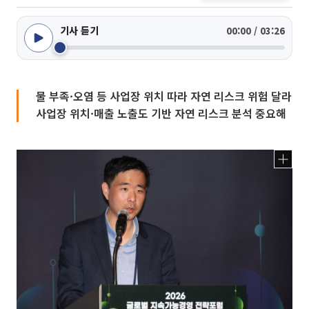
기사 듣기
00:00 / 03:26
물 부족·오염 등 사업장 위치 따라 자연 리스크 위험 달라
사업장 위치·매출 노출도 기반 자연 리스크 분석 중요해