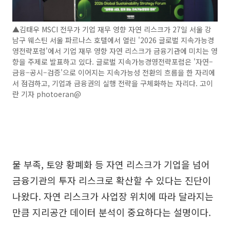
▲김태우 MSCI 전무가 기업 재무 영향 자연 리스크가 27일 서울 강
남구 웨스틴 서울 파르나스 호텔에서 열린 '2026 글로벌 지속가능경
영전략포럼'에서 기업 재무 영향 자연 리스크가 금융기관에 미치는 영
향을 주제로 발표하고 있다. 글로벌 지속가능경영전략포럼은 '자연–
금융–공시–검증'으로 이어지는 지속가능성 전환의 흐름을 한 자리에
서 점검하고, 기업과 금융권의 실행 전략을 구체화하는 자리다. 고이
란 기자 photoeran@
물 부족, 토양 황폐화 등 자연 리스크가 기업을 넘어
금융기관의 투자 리스크로 확산할 수 있다는 진단이
나왔다. 자연 리스크가 사업장 위치에 따라 달라지는
만큼 지리공간 데이터 분석이 중요하다는 설명이다.