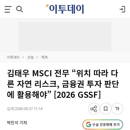
이투데이
산업
재계
김태우 MSCI 전무 “위치 따라 다
른 자연 리스크, 금융권 투자 판단
에 활용해야” [2026 GSSF]
입력 2026-05-27 11:14
박민석 기자
구글 선호매체 추가