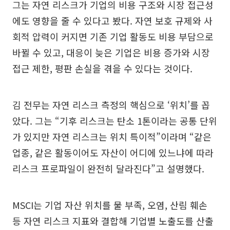
그는 자연 리스크가 기업의 비용 구조와 시장 접근성
에도 영향을 줄 수 있다고 봤다. 자연 보호 규제와 사
회적 압력이 커지면 기존 기업 활동도 비용 부담으로
바뀔 수 있고, 대응이 늦은 기업은 비용 증가와 시장
접근 제한, 평판 손실을 겪을 수 있다는 것이다.
김 전무는 자연 리스크 측정의 핵심으로 ‘위치’를 꼽
았다. 그는 “기후 리스크는 탄소 1톤이라는 공통 단위
가 있지만 자연 리스크는 위치 특이적”이라며 “같은
업종, 같은 활동이어도 자산이 어디에 있느냐에 따라
리스크 프로파일이 완전히 달라진다”고 설명했다.
MSCI는 기업 자산 위치를 물 부족, 오염, 산림 훼손
등 자연 리스크 지표와 결합해 기업별 노출도를 산출