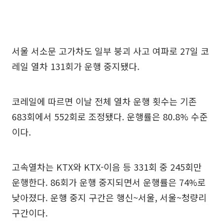
서울 서소문 고가차도 일부 붕괴 사고 여파로 27일 코
레일 열차 131회가 운행 중지됐다.
코레일에 따르면 이날 전체 열차 운행 횟수는 기존
683회에서 552회로 조정됐다. 운행률은 80.8% 수준
이다.
고속열차는 KTX와 KTX-이음 등 331회 중 245회만
운행한다. 86회가 운행 중지되면서 운행률은 74%로
낮아졌다. 운행 중지 구간은 행신~서울, 서울~청량리
구간이다.