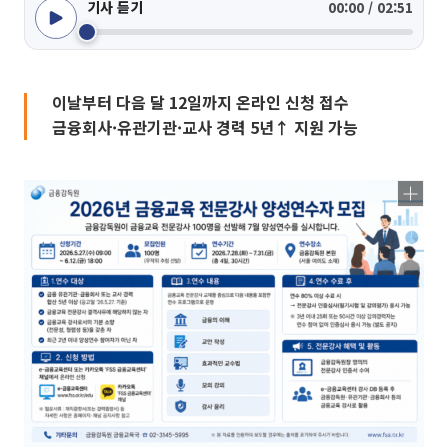
기사 듣기
00:00 / 02:51
이날부터 다음 달 12일까지 온라인 신청 접수
금융회사·유관기관·교사 경력 5년↑ 지원 가능