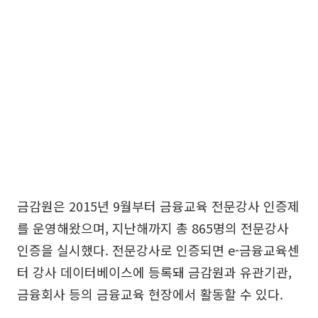
금감원은 2015년 9월부터 금융교육 전문강사 인증제
를 운영해왔으며, 지난해까지 총 865명의 전문강사
인증을 실시했다. 전문강사로 인증되면 e-금융교육센
터 강사 데이터베이스에 등록돼 금감원과 유관기관,
금융회사 등의 금융교육 현장에서 활동할 수 있다.