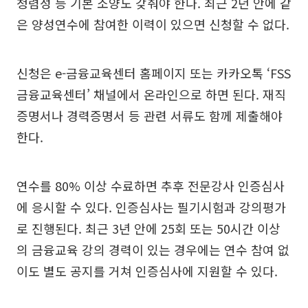
청렴성 등 기본 소양도 갖춰야 한다. 최근 2년 안에 같
은 양성연수에 참여한 이력이 있으면 신청할 수 없다.
신청은 e-금융교육센터 홈페이지 또는 카카오톡 ‘FSS
금융교육센터’ 채널에서 온라인으로 하면 된다. 재직
증명서나 경력증명서 등 관련 서류도 함께 제출해야
한다.
연수를 80% 이상 수료하면 추후 전문강사 인증심사
에 응시할 수 있다. 인증심사는 필기시험과 강의평가
로 진행된다. 최근 3년 안에 25회 또는 50시간 이상
의 금융교육 강의 경력이 있는 경우에는 연수 참여 없
이도 별도 공지를 거쳐 인증심사에 지원할 수 있다.