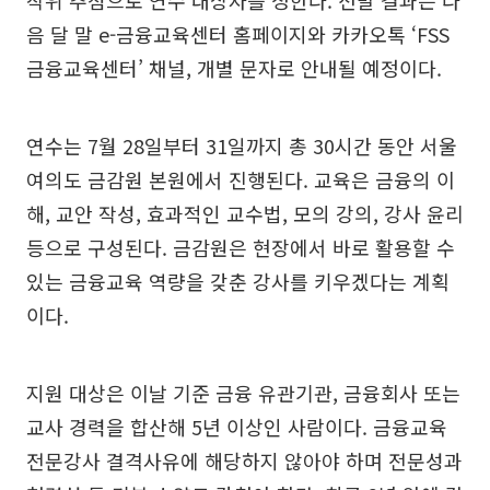
음 달 말 e-금융교육센터 홈페이지와 카카오톡 ‘FSS
금융교육센터’ 채널, 개별 문자로 안내될 예정이다.
연수는 7월 28일부터 31일까지 총 30시간 동안 서울
여의도 금감원 본원에서 진행된다. 교육은 금융의 이
해, 교안 작성, 효과적인 교수법, 모의 강의, 강사 윤리
등으로 구성된다. 금감원은 현장에서 바로 활용할 수
있는 금융교육 역량을 갖춘 강사를 키우겠다는 계획
이다.
지원 대상은 이날 기준 금융 유관기관, 금융회사 또는
교사 경력을 합산해 5년 이상인 사람이다. 금융교육
전문강사 결격사유에 해당하지 않아야 하며 전문성과