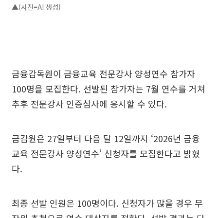
▲(사진=AI 생성)
금융감독원이 금융교육 전문강사 양성연수 참가자
100명을 모집한다. 선발된 참가자는 7월 연수를 거쳐
추후 전문강사 인증심사에 응시할 수 있다.
금감원은 27일부터 다음 달 12일까지 ‘2026년 금융
교육 전문강사 양성연수’ 신청자를 모집한다고 밝혔
다.
최종 선발 인원은 100명이다. 신청자가 많을 경우 무
작위 추첨으로 연수 대상자를 정한다. 선발 결과는 다