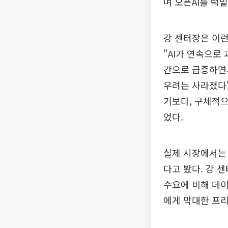
며 오픈AI를 턱
강 센터장은 이런
"AI가 연속으로
간으로 급증하면서
우려는 사라졌다"
기보다, 구체적으
었다.
실제 시장에서는 
다고 봤다. 강 
수요에 비해 데
에게 막대한 프리