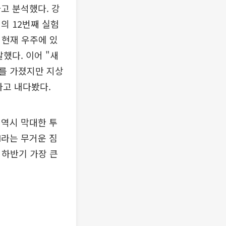
고 분석했다. 강
의 12번째 실험
 현재 우주에 있
말했다. 이어 "새
를 가졌지만 지상
라고 내다봤다.
 역시 막대한 투
I라는 무거운 짐
 하반기 가장 큰