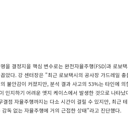
명을 결정지을 핵심 변수로는 완전자율주행(FSD)과 로보택
꼽았다. 강 센터장은 "최근 로보택시의 공사장 가드레일 충
의 불안감이 커졌지만, 분석 결과 사고의 53%는 타인에 의
이 인지하기 어려운 엣지 케이스에서 발생한 것으로 나타났다
무결점 자율주행까지는 다소 시간이 걸릴 수 있지만, 최근 
.3은 감독 없는 자율주행에 거의 근접한 상태"라고 진단했다.