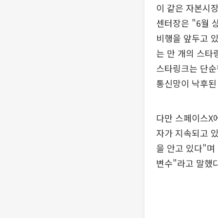
이 같은 자본시
센터장은 "6월 
비행을 앞두고 있
는 만 개의 스타
스타링크는 단순
통신망이 낙후된 
다만 스페이스X에
자가 지속되고 있
을 안고 있다"며
변수"라고 말했다