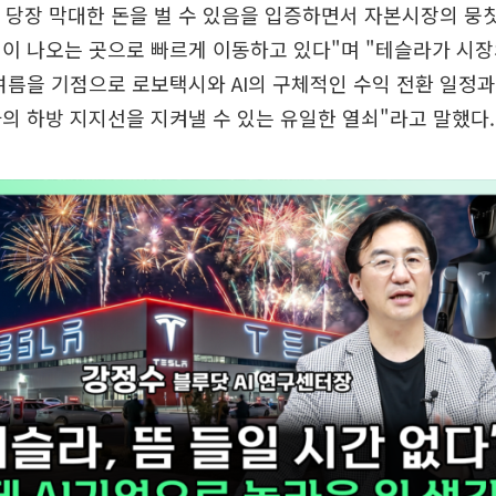
로 당장 막대한 돈을 벌 수 있음을 입증하면서 자본시장의 뭉
이 나오는 곳으로 빠르게 이동하고 있다"며 "테슬라가 시
여름을 기점으로 로보택시와 AI의 구체적인 수익 전환 일정
의 하방 지지선을 지켜낼 수 있는 유일한 열쇠"라고 말했다.