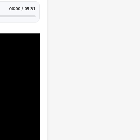
00:00 / 05:51