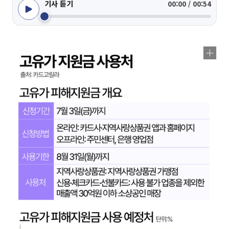
기사 듣기
00:00 / 00:54