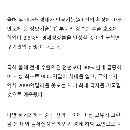
올해 우리나라 경제가 인공지능(AI) 산업 확장에 따른
반도체 등 정보기술(IT) 부문의 강력한 수출 호조에
힘입어 2.5%의 경제성장률을 달성할 것이란 국책연
구기관의 전망이 나왔다.
특히 올해 전체 수출액은 전년보다 30% 넘게 급증하
며 사상 최초로 9000억달러 시대를 열고, 무역수지
역시 2000억달러를 웃도는 역대 최대 흑자를 기록할
것으로 예측됐다.
다만 장기화하는 중동 전쟁과 이에 따른 고유가·고환
율 등 대외 불확실성은 하반기 경제 하방 요인으로 지