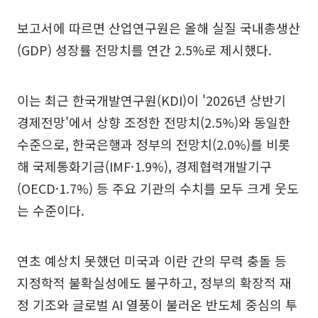
보고서에 따르면 산업연구원은 올해 실질 국내총생산
(GDP) 성장률 전망치를 연간 2.5%로 제시했다.
이는 최근 한국개발연구원(KDI)이 '2026년 상반기
경제전망'에서 상향 조정한 전망치(2.5%)와 동일한
수준으로, 한국은행과 정부의 전망치(2.0%)를 비롯
해 국제통화기금(IMF·1.9%), 경제협력개발기구
(OECD·1.7%) 등 주요 기관의 수치를 모두 크게 웃도
는 수준이다.
연초 예상치 못했던 미국과 이란 간의 무력 충돌 등
지정학적 불확실성에도 불구하고, 정부의 확장적 재
정 기조와 글로벌 AI 열풍이 불러온 반도체 중심의 투