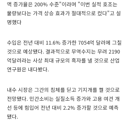
액 증가율은 200% 수준"이라며 "이번 실적 호조는
물량보다는 가격 상승 효과가 절대적으로 컸다"고 설
명했다
수입은 전년 대비 11.6% 증가한 7054억 달러에 그칠
것으로 예상됐다. 결과적으로 무역수지는 무려 2190
억달러라는 사상 최대 규모의 흑자를 낼 것으로 산업
연구원은 내다봤다.
내수 시장은 그간의 침체를 딛고 기지개를 켤 것으로
전망됐다. 민간소비는 실질소득 증가와 고용 여건 개
선 등에 힘입어 전년 대비 2.2% 증가할 것으로 예측
됐다.