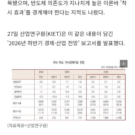
목됐으며, 반도체 의존도가 지나치게 높은 이른바 '착
시 효과'를 경계해야 한다는 지적도 나왔다.
27일 산업연구원(KIET)은 이 같은 내용이 담긴
'2026년 하반기 경제·산업 전망' 보고서를 발표했다.
(자료제공=산업연구원)