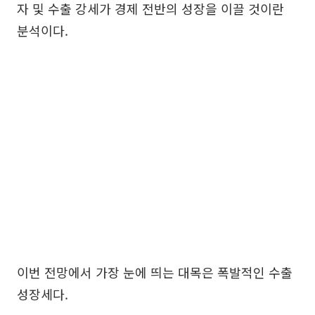
자 및 수출 강세가 경제 전반의 성장을 이끌 것이란
분석이다.
이번 전망에서 가장 눈에 띄는 대목은 폭발적인 수출
성장세다.