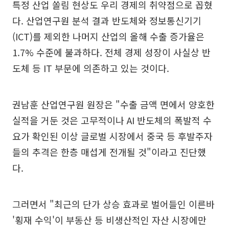
특정 산업 쏠림 현상도 우리 경제의 취약점으로 꼽혔
다. 산업연구원 분석 결과 반도체와 정보통신기기
(ICT)를 제외한 나머지 산업의 올해 수출 증가율은
1.7% 수준에 불과하다. 전체 경제 성장이 사실상 반
도체 등 IT 부문에 의존하고 있는 것이다.
권남훈 산업연구원 원장은 "수출 금액 면에서 양호한
실적을 거둔 것은 고무적이나 AI 반도체의 폭발적 수
요가 확인된 이상 글로벌 시장에서 중국 등 후발주자
들의 추격은 한층 매섭게 전개될 것"이라고 진단했
다.
그러면서 "최근의 단가 상승 효과로 벌어들인 이른바
'횡재 수익'이 부동산 등 비생산적인 자산 시장에만