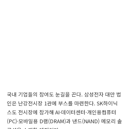
국내 기업들의 참여도 눈길을 끈다. 삼성전자 대만 법
인은 난강전시장 1관에 부스를 마련한다. SK하이닉
스도 전시장에 참가해 AI·데이터센터·개인용컴퓨터
(PC)·모바일용 D램(DRAM)과 낸드(NAND) 메모리 솔