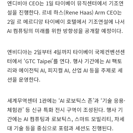
엔디비아 CEO는 1일 타이베이 뮤직센터에서 기조연
설을 진행한다. 르네 하스(Rene Haas) Arm CEO는
2일 르 메르디앙 타이베이 호텔에서 기조연설에 나서
AI 컴퓨팅의 미래를 위한 방향성을 공개할 예정이다.
엔비디아는 2일부터 4일까지 타이베이 국제컨벤션센
터에서 ‘GTC Taipei’를 연다. 행사 기간에는 AI 팩토
리와 에이전틱 AI, 피지컬 AI, 산업 AI 등을 주제로 세
션을 운영한다.
세계무역센터 1관에는 ‘AI 로보틱스 존’과 ‘기술 응용·
체험관’ 등 신규 특화 전시 구역이 조성된다. 행사 기
간에는 AI 컴퓨팅과 로보틱스, 스마트 모빌리티, 차세
대 기술 등을 중심으로 포럼과 세션도 진행된다.