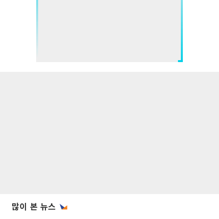
많이 본 뉴스