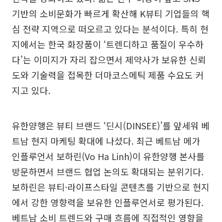
기반의 소비문화가 빠르게 확산해 K뷰티 기업들의 핵
심 전략 지역으로 떠오르고 있다는 분석이다. 특히 현
지에서는 한국 화장품이 ‘트렌디하고 품질이 우수하
다’는 이미지가 자리 잡으면서 제약사가 보유한 신뢰
도와 기술력을 접목한 더마코스메틱 제품 수요도 커
지고 있다.
유한양행은 뷰티 브랜드 ‘딘시(DINSEE)’를 앞세워 베
트남 현지 마케팅 확대에 나섰다. 최근 베트남 메가
인플루언서 보하린(Vo Ha Linh)이 유한양행 본사를
방문하면서 브랜드 협업 논의도 확대되는 분위기다.
보하린은 뷰티·라이프스타일 콘텐츠를 기반으로 현지
에서 강한 영향력을 보유한 인플루언서로 평가된다.
베트남 소비 트렌드와 구매 흐름에 직접적인 영향을