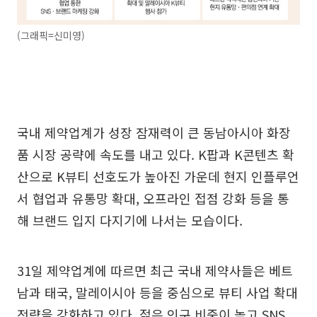
(그래픽=신미영)
국내 제약업계가 성장 잠재력이 큰 동남아시아 화장
품 시장 공략에 속도를 내고 있다. K팝과 K콘텐츠 확
산으로 K뷰티 선호도가 높아진 가운데 현지 인플루언
서 협업과 유통망 확대, 오프라인 접점 강화 등을 통
해 브랜드 입지 다지기에 나서는 모습이다.
31일 제약업계에 따르면 최근 국내 제약사들은 베트
남과 태국, 말레이시아 등을 중심으로 뷰티 사업 확대
전략을 강화하고 있다. 젊은 인구 비중이 높고 SNS