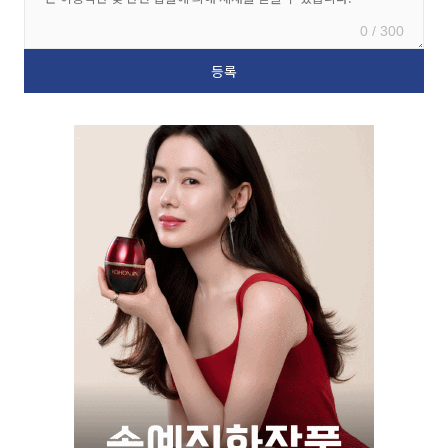
0 / 300