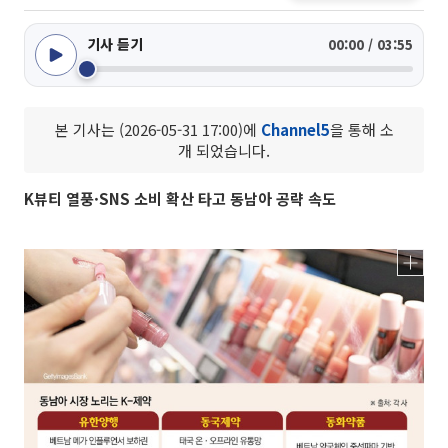
기사 듣기
00:00 / 03:55
본 기사는 (2026-05-31 17:00)에
Channel5
을 통해 소
개 되었습니다.
K뷰티 열풍·SNS 소비 확산 타고 동남아 공략 속도