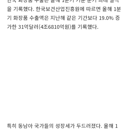
을 기록했다. 한국보건산업진흥원에 따르면 올해 1분
기 화장품 수출액은 지난해 같은 기간보다 19.0% 증
가한 31억달러(4조6810억원)를 기록했다.
특히 동남아 국가들의 성장세가 두드러졌다. 올해 1