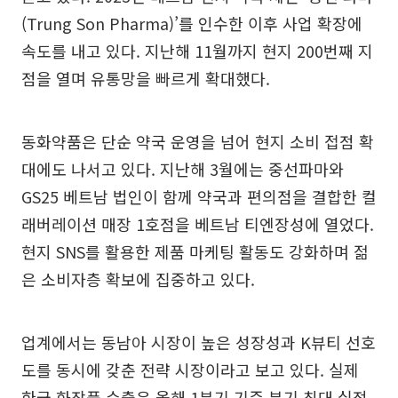
(Trung Son Pharma)’를 인수한 이후 사업 확장에
속도를 내고 있다. 지난해 11월까지 현지 200번째 지
점을 열며 유통망을 빠르게 확대했다.
동화약품은 단순 약국 운영을 넘어 현지 소비 접점 확
대에도 나서고 있다. 지난해 3월에는 중선파마와
GS25 베트남 법인이 함께 약국과 편의점을 결합한 컬
래버레이션 매장 1호점을 베트남 티엔장성에 열었다.
현지 SNS를 활용한 제품 마케팅 활동도 강화하며 젊
은 소비자층 확보에 집중하고 있다.
업계에서는 동남아 시장이 높은 성장성과 K뷰티 선호
도를 동시에 갖춘 전략 시장이라고 보고 있다. 실제
한국 화장품 수출은 올해 1분기 기준 분기 최대 실적