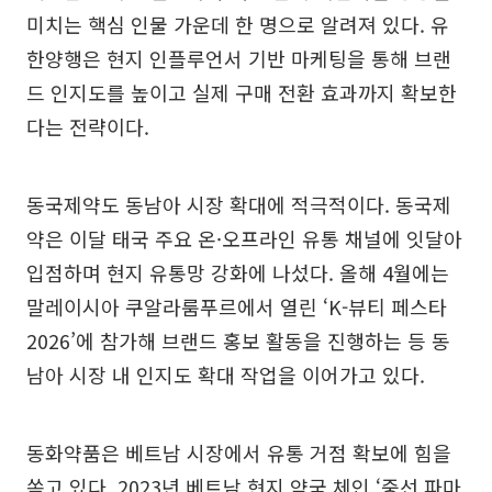
미치는 핵심 인물 가운데 한 명으로 알려져 있다. 유
한양행은 현지 인플루언서 기반 마케팅을 통해 브랜
드 인지도를 높이고 실제 구매 전환 효과까지 확보한
다는 전략이다.
동국제약도 동남아 시장 확대에 적극적이다. 동국제
약은 이달 태국 주요 온·오프라인 유통 채널에 잇달아
입점하며 현지 유통망 강화에 나섰다. 올해 4월에는
말레이시아 쿠알라룸푸르에서 열린 ‘K-뷰티 페스타
2026’에 참가해 브랜드 홍보 활동을 진행하는 등 동
남아 시장 내 인지도 확대 작업을 이어가고 있다.
동화약품은 베트남 시장에서 유통 거점 확보에 힘을
쏟고 있다. 2023년 베트남 현지 약국 체인 ‘중선 파마