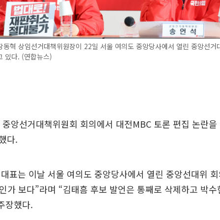
장동혁 상임선거대책위원장이 22일 서울 여의도 중앙당사에서 열린 중앙선
 있다. (연합뉴스)
 중앙선거대책위원회 회의에서 대전MBC 토론 편집 논란을 
했다.
 대표는 이날 서울 여의도 중앙당사에서 열린 중앙선대위 회
인가 보다”라며 “김태흠 후보 발언은 통째로 삭제하고 박수
주장했다.