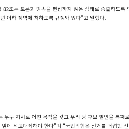
 82조는 토론회 방송을 편집하지 않은 상태로 송출하도록
 7년 이하 징역에 처하도록 규정돼 있다”고 말했다.
는 누구 지시로 어떤 목적을 갖고 우리 당 후보 발언을 통째
 앞에 석고대죄해야 한다”며 “국민의힘은 선거를 더럽힌 