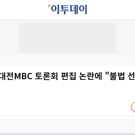
대전MBC 토론회 편집 논란에 "불법 