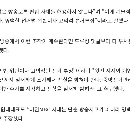
은 방송토론 편집 자체를 허용하지 않는다”며 “이게 기술적
다. 명백한 선거법 위반이자 고의적 선거부정”이라고 말했다.
 방송에서 이런 조작이 계속된다면 드루킹 댓글보다 더 무서
했다.
거법 위반이자 고의적인 선거 부정"이라며 "윗선 지시와 개입
션까지 철저하게 조사해서 진실을 밝혀야 한다. 중앙선거관
 대한 수사를 시작하고 진상을 철저히 밝히라"고 촉구했다.
원내대표도 “대전MBC 사태는 단순 방송사고가 아니라 명백
 주장했다.