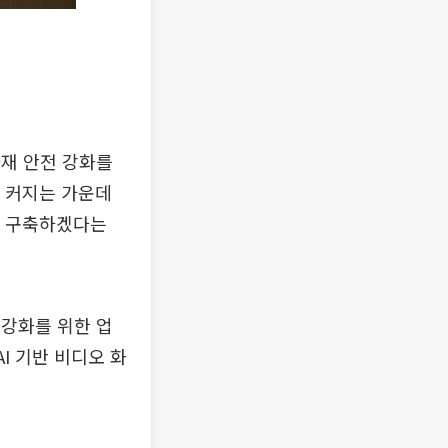
화재 안전 강화를
이 커지는 가운데
를 구축하겠다는
강화를 위한 업
I 기반 비디오 화