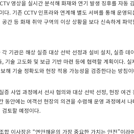
 CCTV 영상을 실시간 분석해 화재와 연기 발생 징후를 자동
다. 기존 CCTV 인프라와 연계해 별도 서버를 통해 운영되
 공간 등 화재 취약 구역의 이상 상황을 보다 신속하게 파악
 각 기관은 해상 실증 대상 선박 선정과 설비 설치, 실증 데이
축, 기술 고도화 및 보급 기반 마련 등에 협력할 계획이다. 실
확보해 기술 정확도와 현장 적용 가능성을 검증한다는 방침이
증 사업 과정에서 선사 협의와 대상 선박 선정, 현장 여건
기간 동안에는 여객선 현장의 의견을 수렴해 운영 과정에서 
 검토할 예정이다.
조합 이사장은 “연안해운의 가장 중요한 가치는 안전”이라며