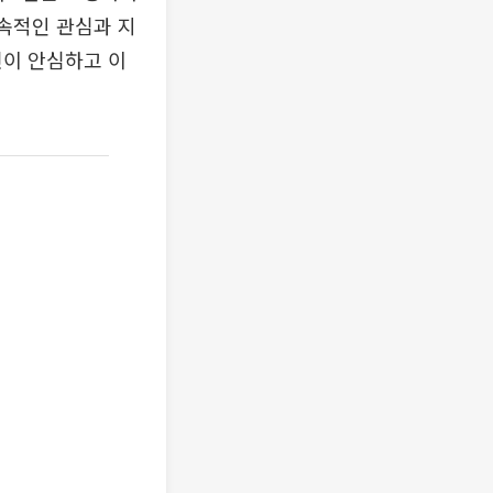
지속적인 관심과 지
민이 안심하고 이