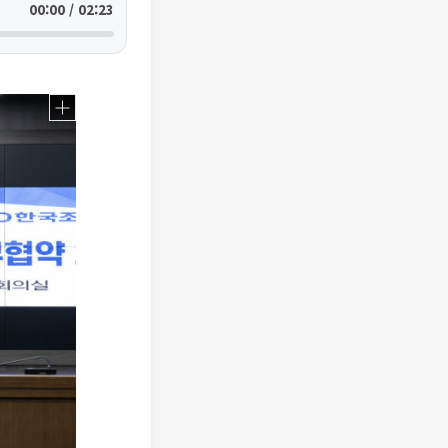
00:00 / 02:23