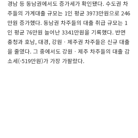
경남 등 동남권에서도 증가세가 확인됐다. 수도권 차
주들의 가계대출 규모는 1인 평균 3973만원으로 246
만원 증가했다. 동남권 차주들의 대출 취급 규모는 1
인 평균 76만원 늘어난 3341만원을 기록했다. 반면
충청과 호남, 대경, 강원ㆍ제주권 차주들은 신규 대출
을 줄였다. 그 중에서도 강원ㆍ제주 차주들의 대출 감
소세(-519만원)가 가장 가팔랐다.