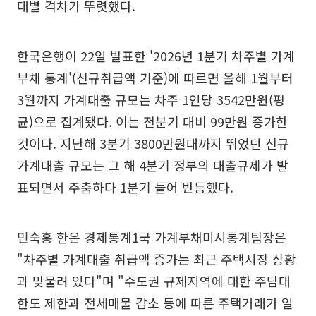
대별 격차가 뚜렷했다.
한국은행이 22일 발표한 '2026년 1분기 차주별 가계
부채 통계'(신규취급액 기준)에 따르면 올해 1월부터
3월까지 가계대출 규모는 차주 1인당 3542만원(평
균)으로 집계됐다. 이는 전분기 대비 99만원 증가한
것이다. 지난해 3분기 3800만원대까지 뛰었던 신규
가계대출 규모는 그 해 4분기 정부의 대출규제가 발
표되면서 주춤하다 1분기 들어 반등했다.
민숙홍 한은 경제통계1국 가계부채미시통계팀장은
"차주별 가계대출 취급액 증가는 최근 주택시장 상황
과 맞물려 있다"며 "수도권 규제지역에 대한 주담대
한도 제한과 전세매물 감소 등에 따른 주택거래가 일