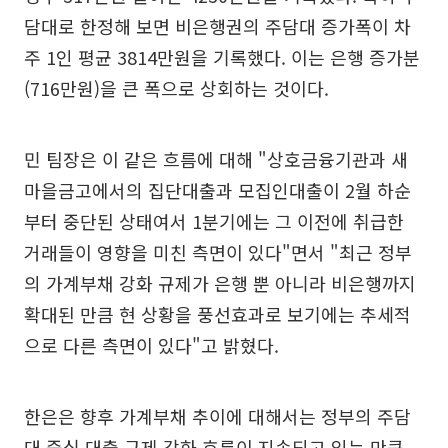
담대로 한정해 보면 비은행권의 주담대 증가폭이 차
주 1인 평균 3814만원을 기록했다. 이는 은행 증가분
(716만원)을 큰 폭으로 상회하는 것이다.
민 팀장은 이 같은 흐름에 대해 "상호금융기관과 새
마을금고에서의 집단대출과 모집인대출이 2월 하순
부터 중단된 상태여서 1분기에는 그 이전에 취급한
거래들이 영향을 미친 측면이 있다"면서 "최근 정부
의 가계부채 강화 규제가 은행 뿐 아니라 비은행까지
확대된 만큼 현 상황을 풍선효과로 보기에는 추세적
으로 다른 측면이 있다"고 밝혔다.
한은은 향후 가계부채 추이에 대해서는 정부의 주담
대 중심 대출 규제 강화 흐름이 지속되고 있는 만큼