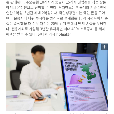
순 판매된다. 주요은행 10개사와 증권사 15개사 영업점을 직접 방문
하거나 온라인으로 신청할 수 있다. 투자한도는 전용계좌 기준 1인당
연간 1억원, 5년간 최대 2억원이다. 국민성장펀드는 국민 돈을 모아
여러 운용사에 나눠 투자하는 방식으로 설계됐는데, 각 자펀드에서 손
실이 발생했을 때 정부 재정이 20% 범위 안에서 먼저 손실을 부담한
다. 전용계좌로 가입해 3년간 유지하면 최대 40% 소득공제 등 세제
혜택을 받을 수 있다. 신태현 기자 holjjak@