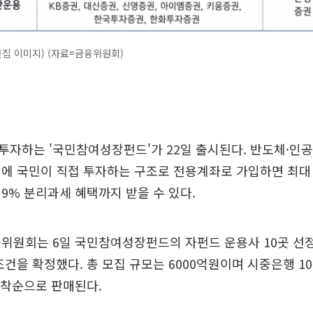
 편집 이미지) (자료=금융위원회)
자하는 '국민참여성장펀드'가 22일 출시된다. 반도체·인공지
에 국민이 직접 투자하는 구조로 전용계좌로 가입하면 최대 
9% 분리과세 혜택까지 받을 수 있다.
융위원회는 6일 국민참여성장펀드의 자펀드 운용사 10곳 선
조건을 확정했다. 총 모집 규모는 6000억원이며 시중은행 10
선착순으로 판매된다.