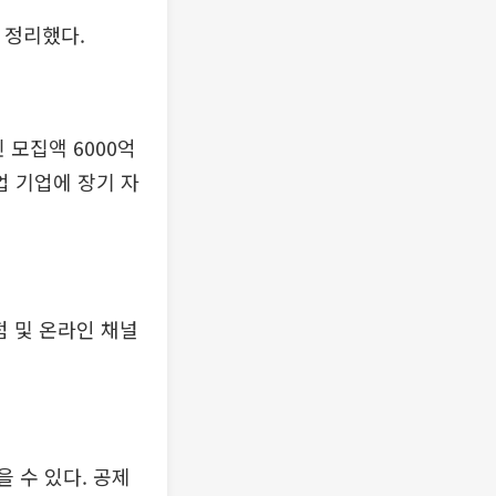
 정리했다.
 모집액 6000억
업 기업에 장기 자
점 및 온라인 채널
 수 있다. 공제