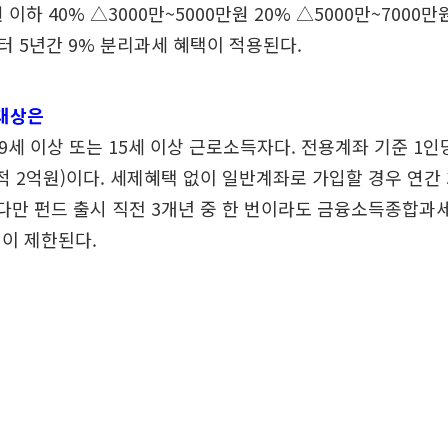
 이하 40% △3000만~5000만원 20% △5000만~7000만
 5년간 9% 분리과세 혜택이 적용된다.
 대상은
 19세 이상 또는 15세 이상 근로소득자다. 전용계좌 기준 1
누적 2억원)이다. 세제혜택 없이 일반계좌로 가입할 경우 연간
 다만 펀드 출시 직전 3개년 중 한 번이라도 금융소득종합과
이 제한된다.