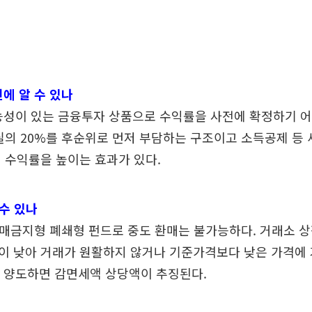
전에 알 수 있나
가능성이 있는 금융투자 상품으로 수익률을 사전에 확정하기 어
실의 20%를 후순위로 먼저 부담하는 구조이고 소득공제 등
 수익률을 높이는 효과가 있다.
 수 있나
 환매금지형 폐쇄형 펀드로 중도 환매는 불가능하다. 거래소 상
 낮아 거래가 원활하지 않거나 기준가격보다 낮은 가격에 
내 양도하면 감면세액 상당액이 추징된다.