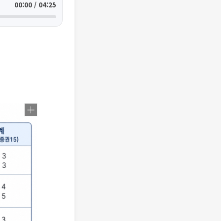
00:00 / 04:25