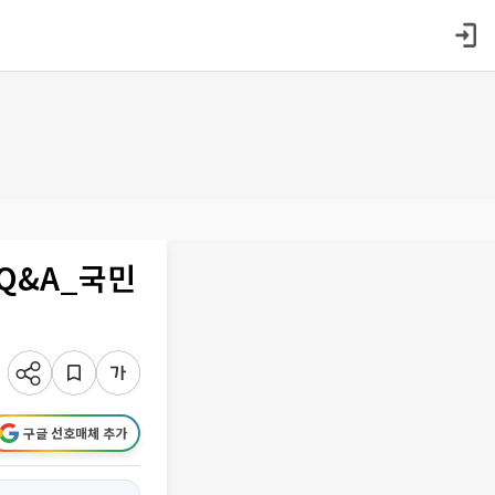
[Q&A_국민
구글 선호매체 추가