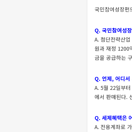
국민참여성장펀드
Q. 국민참여성
A. 첨단전략산업
원과 재정 120
금을 공급하는 구
Q. 언제, 어디서
A. 5월 22일부
에서 판매된다. 
Q. 세제혜택은 
A. 전용계좌로 