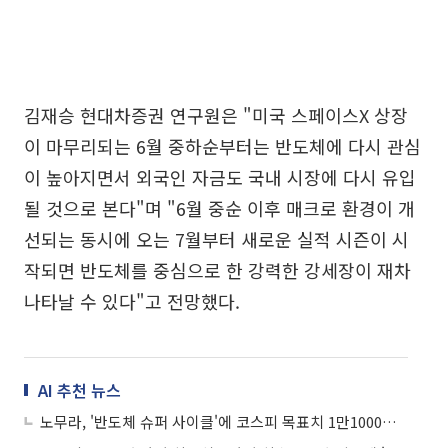
김재승 현대차증권 연구원은 "미국 스페이스X 상장
이 마무리되는 6월 중하순부터는 반도체에 다시 관심
이 높아지면서 외국인 자금도 국내 시장에 다시 유입
될 것으로 본다"며 "6월 중순 이후 매크로 환경이 개
선되는 동시에 오는 7월부터 새로운 실적 시즌이 시
작되면 반도체를 중심으로 한 강력한 강세장이 재차
나타날 수 있다"고 전망했다.
AI 추천 뉴스
노무라, '반도체 슈퍼 사이클'에 코스피 목표치 1만1000으로 상향