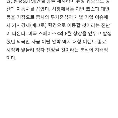
원, 삼성SDI 90만원 등을 제시하며 유망 업종으로 방
산과 자동차를 꼽았다. 시장에서는 이번 코스피 대반
등을 기점으로 증시의 무게중심이 개별 기업 이슈에
서 거시경제(매크로) 환경으로 이동할 것이라는 진단
이 나온다. 미국 스페이스X의 6월 상장을 앞두고 발생
했던 외국인 자금 이탈 압박 역시 대형 이벤트 종료
시점과 맞물려 점차 진정될 것이라는 분석이 지배적
이다.