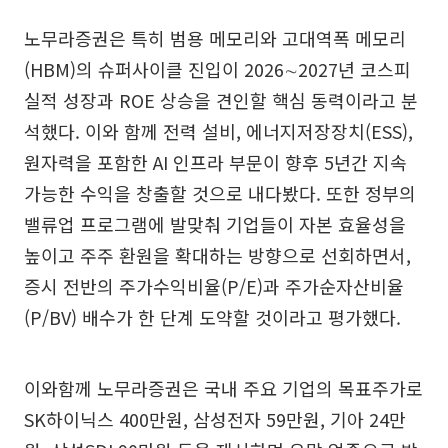
노무라증권은 특히 범용 메모리와 고대역폭 메모리
(HBM)의 슈퍼사이클 진입이 2026∼2027년 코스피
실적 성장과 ROE 상승을 견인할 핵심 동력이라고 분
석했다. 이와 함께 전력 설비, 에너지저장장치(ESS),
원자력을 포함한 AI 인프라 부문이 향후 5년간 지속
가능한 수익을 창출할 것으로 내다봤다. 또한 정부의
밸류업 프로그램에 발맞춰 기업들이 자본 효율성을
높이고 주주 환원을 확대하는 방향으로 선회하면서,
증시 전반의 주가수익비율(P/E)과 주가순자산비율
(P/BV) 배수가 한 단계 도약할 것이라고 평가했다.
이와함께 노무라증권은 국내 주요 기업의 목표주가로
SK하이닉스 400만원, 삼성전자 59만원, 기아 24만