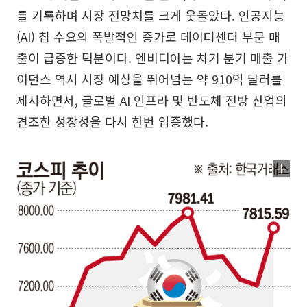
를 기록하며 시장 전망치를 크게 웃돌았다. 인공지능
(AI) 칩 수요의 폭발적인 증가로 데이터센터 부문 매
출이 급증한 덕분이다. 엔비디아는 차기 분기 매출 가
이던스 역시 시장 예상을 뛰어넘는 약 910억 달러를
제시하면서, 글로벌 AI 인프라 및 반도체 전방 산업의
견조한 성장성을 다시 한번 입증했다.