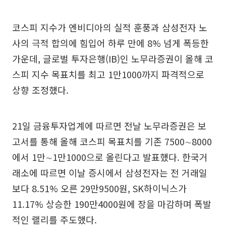
코스피 지수가 엔비디아의 실적 훈풍과 삼성전자 노
사의 극적 합의에 힘입어 하루 만에 8% 넘게 폭등한
가운데, 글로벌 투자은행(IB)인 노무라증권이 올해 코
스피 지수 목표치를 최고 1만1000까지 파격적으로
상향 조정했다.
21일 금융투자업계에 따르면 전날 노무라증권은 보
고서를 통해 올해 코스피 목표치를 기존 7500∼8000
에서 1만∼1만1000으로 올린다고 발표했다. 한국거
래소에 따르면 이날 증시에서 삼성전자는 전 거래일
보다 8.51% 오른 29만9500원, SK하이닉스가
11.17% 상승한 190만4000원에 장을 마감하며 폭발
적인 랠리를 주도했다.