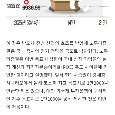
이 같은 반도체 전방 산업의 호조를 반영해 노무라증
권은 국내 증시의 장기 전망을 극도로 낙관했다. 노무
라증권은 이번 목표치 상향이 국내 상장 기업들의 실
적 개선과 자기자본순이익률(ROE) 주도 사이클에 기
반한 것이라고 설명했다. 앞서 현대차증권이 강세장
시나리오에서 올해 코스피 최고 목표치로 1만2000을
언급한 적은 있으나, 대형 외국계 투자은행이 구체적
인 지수 목표치로 1만1000을 공식 제시한 것은 이번
이 처음이다.