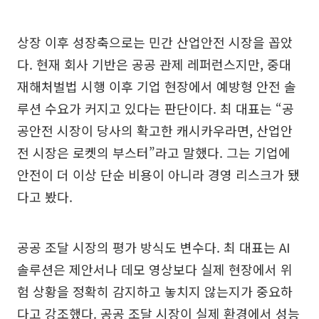
상장 이후 성장축으로는 민간 산업안전 시장을 꼽았
다. 현재 회사 기반은 공공 관제 레퍼런스지만, 중대
재해처벌법 시행 이후 기업 현장에서 예방형 안전 솔
루션 수요가 커지고 있다는 판단이다. 최 대표는 “공
공안전 시장이 당사의 확고한 캐시카우라면, 산업안
전 시장은 로켓의 부스터”라고 말했다. 그는 기업에
안전이 더 이상 단순 비용이 아니라 경영 리스크가 됐
다고 봤다.
공공 조달 시장의 평가 방식도 변수다. 최 대표는 AI
솔루션은 제안서나 데모 영상보다 실제 현장에서 위
험 상황을 정확히 감지하고 놓치지 않는지가 중요하
다고 강조했다. 공공 조달 시장이 실제 환경에서 성능