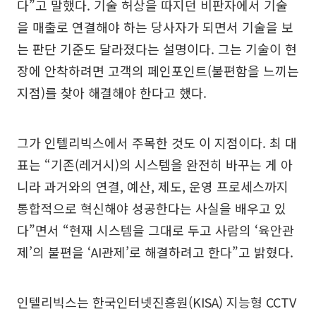
다”고 말했다. 기술 허상을 따지던 비판자에서 기술
을 매출로 연결해야 하는 당사자가 되면서 기술을 보
는 판단 기준도 달라졌다는 설명이다. 그는 기술이 현
장에 안착하려면 고객의 페인포인트(불편함을 느끼는
지점)를 찾아 해결해야 한다고 했다.
그가 인텔리빅스에서 주목한 것도 이 지점이다. 최 대
표는 “기존(레거시)의 시스템을 완전히 바꾸는 게 아
니라 과거와의 연결, 예산, 제도, 운영 프로세스까지
통합적으로 혁신해야 성공한다는 사실을 배우고 있
다”면서 “현재 시스템을 그대로 두고 사람의 ‘육안관
제’의 불편을 ‘AI관제’로 해결하려고 한다”고 밝혔다.
인텔리빅스는 한국인터넷진흥원(KISA) 지능형 CCTV