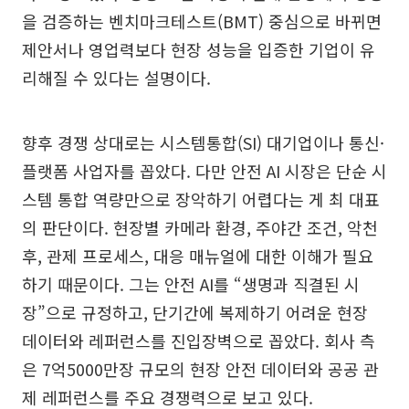
을 검증하는 벤치마크테스트(BMT) 중심으로 바뀌면
제안서나 영업력보다 현장 성능을 입증한 기업이 유
리해질 수 있다는 설명이다.
향후 경쟁 상대로는 시스템통합(SI) 대기업이나 통신·
플랫폼 사업자를 꼽았다. 다만 안전 AI 시장은 단순 시
스템 통합 역량만으로 장악하기 어렵다는 게 최 대표
의 판단이다. 현장별 카메라 환경, 주야간 조건, 악천
후, 관제 프로세스, 대응 매뉴얼에 대한 이해가 필요
하기 때문이다. 그는 안전 AI를 “생명과 직결된 시
장”으로 규정하고, 단기간에 복제하기 어려운 현장
데이터와 레퍼런스를 진입장벽으로 꼽았다. 회사 측
은 7억5000만장 규모의 현장 안전 데이터와 공공 관
제 레퍼런스를 주요 경쟁력으로 보고 있다.