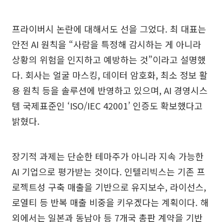
프라이버시 논란에 대해서도 선을 그었다. 최 대표는
안전 AI 원칙을 “사람을 특정해 감시하는 게 아니라
상황의 위험을 인지하고 예방하는 것”이라고 설명했
다. 회사는 얼굴 마스킹, 데이터 암호화, 최소 정보 활
용 원칙 등을 솔루션에 반영하고 있으며, AI 경영시스
템 국제표준인 ‘ISO/IEC 42001’ 인증도 확보했다고
밝혔다.
장기적 과제는 단순한 테마주가 아니라 지속 가능한
AI 기업으로 평가받는 것이다. 인텔리빅스는 기존 프
로젝트성 구축 매출을 기반으로 유지보수, 라이선스,
로열티 등 반복 매출 비중을 키우겠다는 계획이다. 해
외에서는 일본과 동남아 등 7개국 총판 계약을 기반