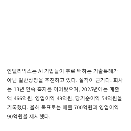
인텔리빅스는 AI 기업들이 주로 택하는 기술특례가
아닌 일반상장을 추진하고 있다. 실적이 근거다. 회사
는 13년 연속 흑자를 이어왔으며, 2025년에는 매출
액 466억원, 영업이익 49억원, 당기순이익 54억원을
기록했다. 올해 목표로는 매출 700억원과 영업이익
90억원을 제시했다.