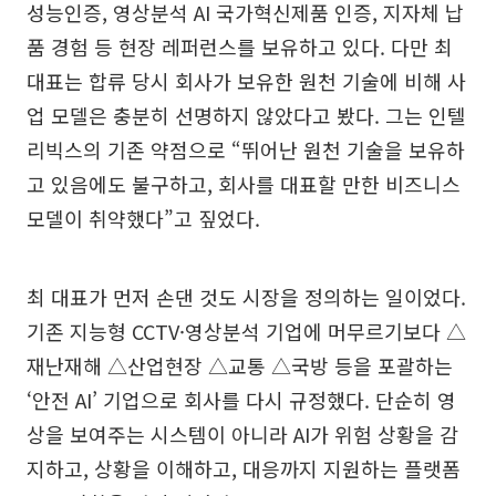
성능인증, 영상분석 AI 국가혁신제품 인증, 지자체 납
품 경험 등 현장 레퍼런스를 보유하고 있다. 다만 최
대표는 합류 당시 회사가 보유한 원천 기술에 비해 사
업 모델은 충분히 선명하지 않았다고 봤다. 그는 인텔
리빅스의 기존 약점으로 “뛰어난 원천 기술을 보유하
고 있음에도 불구하고, 회사를 대표할 만한 비즈니스
모델이 취약했다”고 짚었다.
최 대표가 먼저 손댄 것도 시장을 정의하는 일이었다.
기존 지능형 CCTV·영상분석 기업에 머무르기보다 △
재난재해 △산업현장 △교통 △국방 등을 포괄하는
‘안전 AI’ 기업으로 회사를 다시 규정했다. 단순히 영
상을 보여주는 시스템이 아니라 AI가 위험 상황을 감
지하고, 상황을 이해하고, 대응까지 지원하는 플랫폼