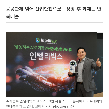
공공관제 넘어 산업안전으로…상장 후 과제는 반
복매출
▲최은수 인텔리빅스 대표가 19일 서울 서초구 본사에서 이투데이와
인터뷰를 하고 있다. 고이란 기자 photoeran@