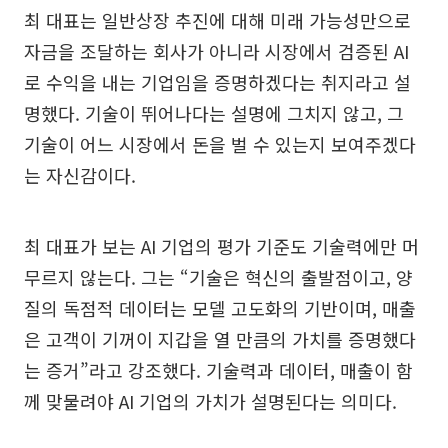
최 대표는 일반상장 추진에 대해 미래 가능성만으로
자금을 조달하는 회사가 아니라 시장에서 검증된 AI
로 수익을 내는 기업임을 증명하겠다는 취지라고 설
명했다. 기술이 뛰어나다는 설명에 그치지 않고, 그
기술이 어느 시장에서 돈을 벌 수 있는지 보여주겠다
는 자신감이다.
최 대표가 보는 AI 기업의 평가 기준도 기술력에만 머
무르지 않는다. 그는 “기술은 혁신의 출발점이고, 양
질의 독점적 데이터는 모델 고도화의 기반이며, 매출
은 고객이 기꺼이 지갑을 열 만큼의 가치를 증명했다
는 증거”라고 강조했다. 기술력과 데이터, 매출이 함
께 맞물려야 AI 기업의 가치가 설명된다는 의미다.