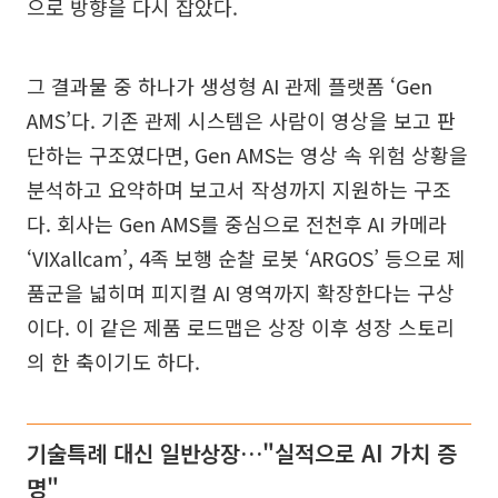
으로 방향을 다시 잡았다.
그 결과물 중 하나가 생성형 AI 관제 플랫폼 ‘Gen
AMS’다. 기존 관제 시스템은 사람이 영상을 보고 판
단하는 구조였다면, Gen AMS는 영상 속 위험 상황을
분석하고 요약하며 보고서 작성까지 지원하는 구조
다. 회사는 Gen AMS를 중심으로 전천후 AI 카메라
‘VIXallcam’, 4족 보행 순찰 로봇 ‘ARGOS’ 등으로 제
품군을 넓히며 피지컬 AI 영역까지 확장한다는 구상
이다. 이 같은 제품 로드맵은 상장 이후 성장 스토리
의 한 축이기도 하다.
기술특례 대신 일반상장…"실적으로 AI 가치 증
명"