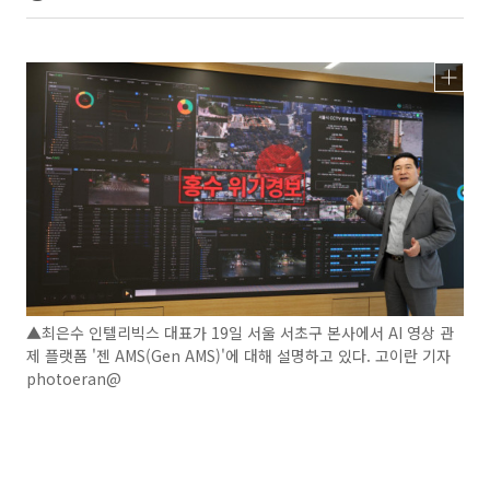
▲최은수 인텔리빅스 대표가 19일 서울 서초구 본사에서 AI 영상 관
제 플랫폼 '젠 AMS(Gen AMS)'에 대해 설명하고 있다. 고이란 기자
photoeran@