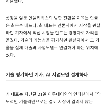
제출했다.
상장을 앞둔 인텔리빅스의 방향 전환을 이끄는 인물
은 최은수 대표다. 최 대표는 언론사에서 시장을 관찰
하던 기자에서 직접 시장을 만드는 경영자로 자리를
옮겼다. 기술의 가능성을 평가하던 관찰자에서 그 기
술을 실제 매출과 사업모델로 연결해야 하는 위치에
섰다.
기술 평가하던 기자, AI 사업모델 설계하다
최 대표는 지난달 21일 이투데이와의 인터뷰에서 “압
도적인 기술력만으로는 결코 시장이 열리지 않는