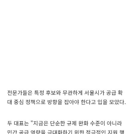
전문가들은 특정 후보와 무관하게 서울시가 공급 확
대 중심 정책으로 방향을 잡아야 한다고 입을 모았다.
두 대표는 "지금은 단순한 규제 완화 수준이 아니라
민간 공급 역량을 극대화하기 위한 적극적인 지원 행