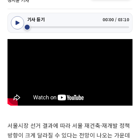
정지윤 기자
기사 듣기
00:00 / 03:10
서울시장 선거 결과에 따라 서울 재건축·재개발 정책
방향이 크게 달라질 수 있다는 전망이 나오는 가운데