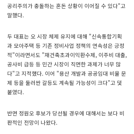
공리주의가 충돌하는 혼돈 상황이 이어질 수 있다"고
말했다.
두 대표는 오 시장 체제 유지에 대해 "신속통합기획
과 모아주택 등 기존 정비사업 정책의 연속성은 긍정
적"이라면서도 "재건축초과이익환수제, 이주비 대출,
공사비 급등 등 민간 시장이 직면한 과제가 너무 많
다"고 지적했다. 이어 "용산 개발과 공공임대 비율 문
제 등을 둘러싼 갈등도 계속될 가능성이 크다"고 덧
붙였다.
반면 정원오 후보가 당선될 경우에 대해서는 보다 비
판적인 전망이 나왔다.