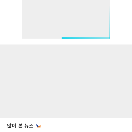
많이 본 뉴스