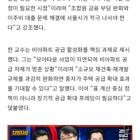
정이 필요한 시점"이라며 "조합원 금융 부담 완화와
이주비 대출 문제 해결에 서울시가 적극 나서야 한
다"고 강조했다.
한 교수는 비아파트 공급 활성화를 핵심 과제로 제시
했다. 그는 "모아타운 사업이 지연되며 비아파트 공
급 자체가 멈춘 상황"이라며 "소규모 재건축·재개발
규제를 과감히 완화하면 중저가 주택 공급 확대 효과
를 기대할 수 있다"고 말했다. 이어 "표 계산 중심 정
책이 아니라 장기적 공급 확대 프레임이 필요하다"고
덧붙였다.