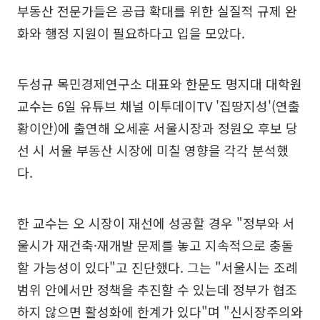
부동산 전문가들은 공급 확대를 위한 실질적 규제 완
화와 행정 지원이 필요하다고 입을 모았다.
두성규 목민경제연구소 대표와 한문도 명지대 대학원
교수는 6일 유튜브 채널 이투데이TV '집땅지성'(연출
황이안)에 출연해 오세훈 서울시장과 정원오 후보 당
선 시 서울 부동산 시장에 미칠 영향을 각각 분석했
다.
한 교수는 오 시장이 재선에 성공할 경우 "정부와 서
울시가 재건축·재개발 문제를 놓고 지속적으로 충돌
할 가능성이 있다"고 진단했다. 그는 "서울시는 조례
범위 안에서만 정책을 추진할 수 있는데 정부가 협조
하지 않으면 활성화에 한계가 있다"며 "신시장주의와