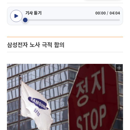
기사 듣기
00:00 / 04:04
삼성전자 노사 극적 합의