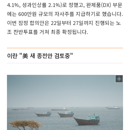
4.1%, 성과인상률 2.1%)로 정했고, 완제품(DX) 부문
에는 600만원 규모의 자사주를 지급하기로 했습니다.
이번 잠정 합의안은 22일부터 27일까지 진행되는 노
조 찬반투표를 거쳐 최종 확정됩니다.
이란 "美 새 종전안 검토중"