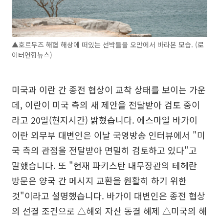
▲호르무즈 해협 해상에 떠있는 선박들을 오만에서 바라본 모습. (로
이터연합뉴스)
미국과 이란 간 종전 협상이 교착 상태를 보이는 가운
데, 이란이 미국 측의 새 제안을 전달받아 검토 중이
라고 20일(현지시간) 밝혔습니다. 에스마일 바가이
이란 외무부 대변인은 이날 국영방송 인터뷰에서 "미
국 측의 관점을 전달받아 면밀히 검토하고 있다"고
말했습니다. 또 "현재 파키스탄 내무장관의 테헤란
방문은 양국 간 메시지 교환을 원활히 하기 위한
것"이라고 설명했습니다. 바가이 대변인은 종전 협상
의 선결 조건으로 △해외 자산 동결 해제 △미국의 해