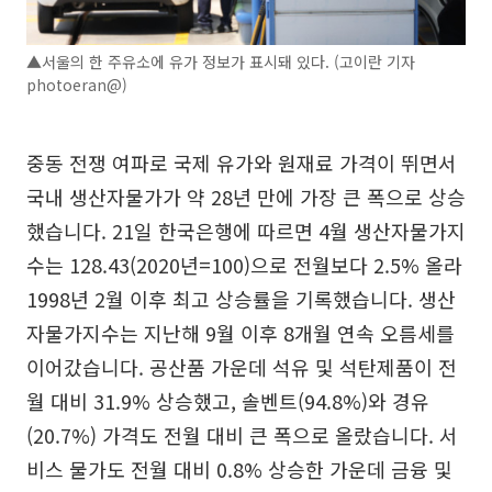
▲서울의 한 주유소에 유가 정보가 표시돼 있다. (고이란 기자
photoeran@)
중동 전쟁 여파로 국제 유가와 원재료 가격이 뛰면서
국내 생산자물가가 약 28년 만에 가장 큰 폭으로 상승
했습니다. 21일 한국은행에 따르면 4월 생산자물가지
수는 128.43(2020년=100)으로 전월보다 2.5% 올라
1998년 2월 이후 최고 상승률을 기록했습니다. 생산
자물가지수는 지난해 9월 이후 8개월 연속 오름세를
이어갔습니다. 공산품 가운데 석유 및 석탄제품이 전
월 대비 31.9% 상승했고, 솔벤트(94.8%)와 경유
(20.7%) 가격도 전월 대비 큰 폭으로 올랐습니다. 서
비스 물가도 전월 대비 0.8% 상승한 가운데 금융 및