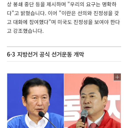
상 봉쇄 중단 등을 제시하며 "우리의 요구는 명확하
다"고 밝혔습니다. 이어 "이란은 선의와 진정성을 갖
고 대화에 참여했다"며 미국도 진정성을 보여야 한다
고 강조했습니다.
6·3 지방선거 공식 선거운동 개막