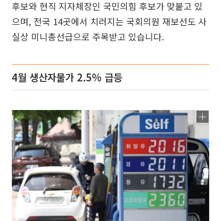
후보와 현직 지자체장인 국민의힘 후보가 맞붙고 있
으며, 전국 14곳에서 치러지는 국회의원 재보선도 사
실상 미니총선급으로 주목받고 있습니다.
4월 생산자물가 2.5% 급등