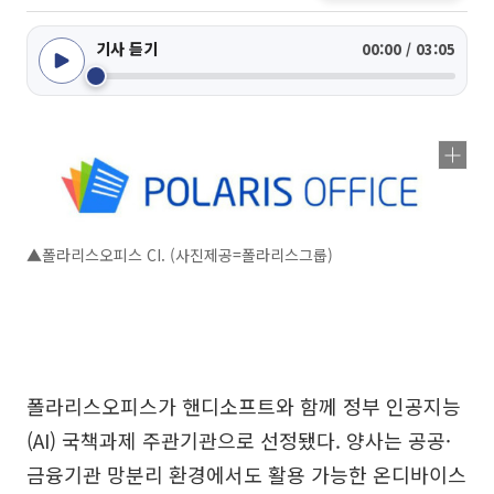
기사 듣기
00:00 / 03:05
▲폴라리스오피스 CI. (사진제공=폴라리스그룹)
폴라리스오피스가 핸디소프트와 함께 정부 인공지능
(AI) 국책과제 주관기관으로 선정됐다. 양사는 공공·
금융기관 망분리 환경에서도 활용 가능한 온디바이스