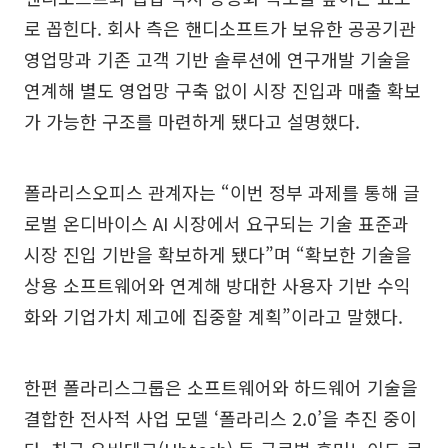
로 꼽힌다. 회사 측은 핸디소프트가 보유한 공공기관
영업망과 기존 고객 기반 솔루션에 연구개발 기술을
연계해 별도 영업망 구축 없이 시장 진입과 매출 확보
가 가능한 구조를 마련하게 됐다고 설명했다.
폴라리스오피스 관계자는 “이번 정부 과제를 통해 글
로벌 온디바이스 AI 시장에서 요구되는 기술 표준과
시장 진입 기반을 확보하게 됐다”며 “확보한 기술을
상용 소프트웨어와 연계해 방대한 사용자 기반 수익
화와 기업가치 제고에 집중할 계획”이라고 말했다.
한편 폴라리스그룹은 소프트웨어와 하드웨어 기술을
결합한 전사적 사업 모델 ‘폴라리스 2.0’을 추진 중이