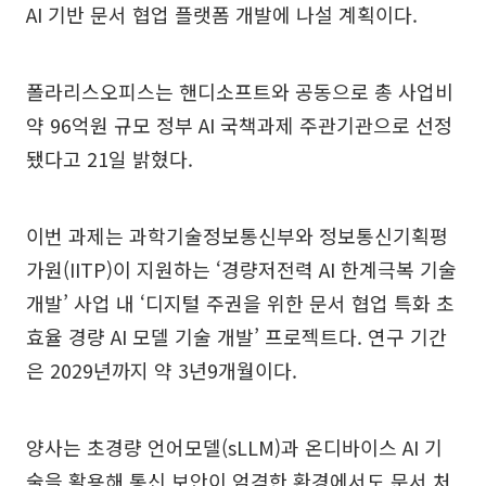
AI 기반 문서 협업 플랫폼 개발에 나설 계획이다.
폴라리스오피스는 핸디소프트와 공동으로 총 사업비
약 96억원 규모 정부 AI 국책과제 주관기관으로 선정
됐다고 21일 밝혔다.
이번 과제는 과학기술정보통신부와 정보통신기획평
가원(IITP)이 지원하는 ‘경량저전력 AI 한계극복 기술
개발’ 사업 내 ‘디지털 주권을 위한 문서 협업 특화 초
효율 경량 AI 모델 기술 개발’ 프로젝트다. 연구 기간
은 2029년까지 약 3년9개월이다.
양사는 초경량 언어모델(sLLM)과 온디바이스 AI 기
술을 활용해 통신 보안이 엄격한 환경에서도 문서 처