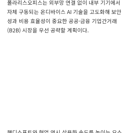
폴라리스오피스는 외부망 연결 없이 내부 기기에서
자체 구동되는 온디바이스 AI 기술을 고도화해 보안
성과 비용 효율성이 중요한 공공·금융 기업간거래
(B2B) 시장을 우선 공략할 계획이다.
핸디소프트와 협업 역시 상용화 속도를 높이는 요소