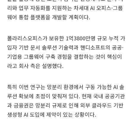
리와 업무 자동화를 지원하는 차세대 AI 오피스·그룹
웨어 통합 플랫폼을 개발할 계획이다.
폴라리스오피스가 보유한 1억3800만명 규모 누적 가
입자 기반 문서 솔루션 기술력과 핸디소프트의 공공·
기업용 그룹웨어 구축 경험을 결합하는 것이 핵심이
라고 회사 측은 설명했다.
특히 이번 연구는 망분리 환경에서 구동 가능한 AI 솔
루션 확보에 초점이 맞춰져 있다. 현재 국내 공공기관
과 금융권은 망분리 규제로 인해 외부 클라우드 기반
생성형 AI 도입에 제약이 있는 상황이다.