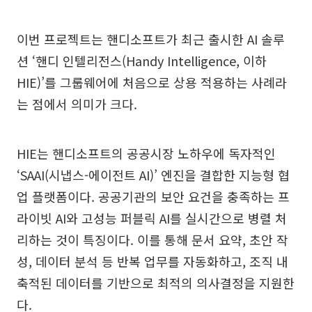
이번 프로젝트는 핸디소프트가 최근 출시한 AI 솔루
션 ‘핸디 인텔리전스(Handy Intelligence, 이하
HIE)’를 그룹웨어에 처음으로 상용 적용하는 사례라
는 점에서 의미가 크다.
HIE는 핸디소프트의 공공시장 노하우에 독자적인
‘SAAI(시냅스-에이전트 AI)’ 엔진을 결합한 지능형 협
업 플랫폼이다. 공공기관의 보안 요건을 충족하는 프
라이빗 AI와 고성능 퍼블릭 AI를 실시간으로 병렬 처
리하는 것이 특징이다. 이를 통해 문서 요약, 초안 작
성, 데이터 분석 등 반복 업무를 자동화하고, 조직 내
축적된 데이터를 기반으로 최적의 의사결정을 지원한
다.