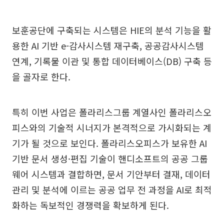
보훈공단에 구축되는 시스템은 HIE의 분석 기능을 활
용한 AI 기반 e-감사시스템 재구축, 공공감사시스템
연계, 기록물 이관 및 통합 데이터베이스(DB) 구축 등
을 골자로 한다.
특히 이번 사업은 폴라리스그룹 계열사인 폴라리스오
피스와의 기술적 시너지가 본격적으로 가시화되는 계
기가 될 것으로 보인다. 폴라리스오피스가 보유한 AI
기반 문서 생성·편집 기술이 핸디소프트의 공공 그룹
웨어 시스템과 결합하면, 문서 기안부터 결재, 데이터
관리 및 분석에 이르는 공공 업무 전 과정을 AI로 최적
화하는 독보적인 경쟁력을 확보하게 된다.