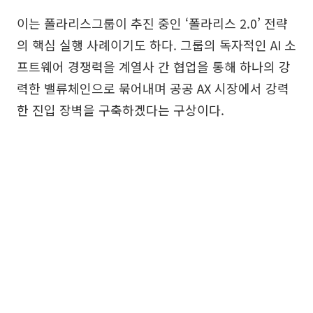
이는 폴라리스그룹이 추진 중인 ‘폴라리스 2.0’ 전략
의 핵심 실행 사례이기도 하다. 그룹의 독자적인 AI 소
프트웨어 경쟁력을 계열사 간 협업을 통해 하나의 강
력한 밸류체인으로 묶어내며 공공 AX 시장에서 강력
한 진입 장벽을 구축하겠다는 구상이다.