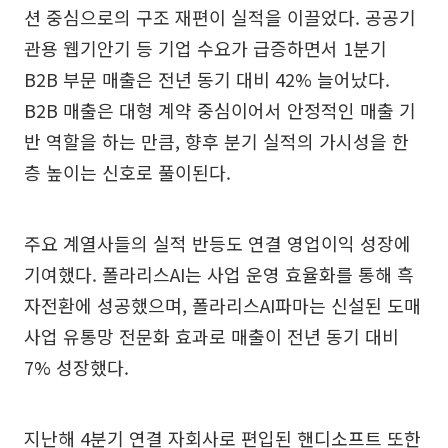
션 중심으로의 구조 재편이 실적을 이끌었다. 공공기
관용 웹기안기 등 기업 수요가 급증하면서 1분기
B2B 부문 매출은 전년 동기 대비 42% 늘어났다.
B2B 매출은 대형 계약 중심이어서 안정적인 매출 기
반 역할을 하는 만큼, 향후 분기 실적의 가시성을 한
층 높이는 신호로 풀이된다.
주요 계열사들의 실적 반등도 연결 영업이익 성장에
기여했다. 폴라리스AI는 사업 운영 효율화를 통해 흑
자전환에 성공했으며, 폴라리스AI파마는 신설된 도매
사업 유통망 전문화 효과로 매출이 전년 동기 대비
7% 성장했다.
지난해 4분기 연결 자회사로 편입된 핸디소프트 또한