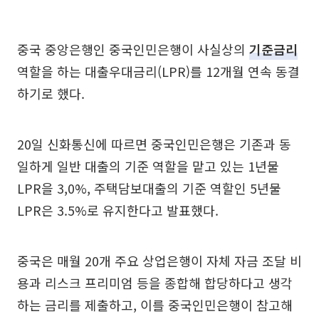
중국 중앙은행인 중국인민은행이 사실상의
기준금리
역할을 하는 대출우대금리(LPR)를 12개월 연속 동결
하기로 했다.
20일 신화통신에 따르면 중국인민은행은 기존과 동
일하게 일반 대출의 기준 역할을 맡고 있는 1년물
LPR을 3,0%, 주택담보대출의 기준 역할인 5년물
LPR은 3.5%로 유지한다고 발표했다.
중국은 매월 20개 주요 상업은행이 자체 자금 조달 비
용과 리스크 프리미엄 등을 종합해 합당하다고 생각
하는 금리를 제출하고, 이를 중국인민은행이 참고해