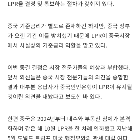
LPR을 결정 및 통보하는 절차가 갖춰져 있다.
중국 기준금리가 별도로 존재하긴 하지만, 중국 정부
가 오랜 기간 이를 방치했기 때문에 LPR이 중국시장
에서 사실상의 기준금리 역할을 맡고 있다.
이번 동결 결정은 시장 전문가들의 예상과 부합했다.
앞서 외신들은 중국 시장 전문가들의 의견을 종합한
결과 대부분 응답자가 중국인민은행이 LPR이 유지될
것이란 의견을 내놨다고 보도한 바 있다.
한편 중국은 2024년부터 내수와 부동산 침체가 본격
화하며 같은 해 10월 LPR을 한 차례 인하했고 지난해
5월 도널드 트럼프 미국 행정부와의 관세 대립 여파