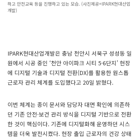
하고 안전교육 등을 진행하고 있는 모습. (사진제공=IPARK현대산업
개발)
IPARK현대산업개발은 충남 천안시 서북구 성성동 일
원에서 시공 중인 ‘천안 아이파크 시티 5·6단지’ 현장
에 디지털 기술과 디지털 전환(DX)를 활용한 원스톱
근로자 관리 체계를 도입했다고 20일 밝혔다.
이번 체계는 종이 문서와 담당자 대면 확인에 의존하
던 기존 안전·보건 관리 방식을 디지털 기반으로 전환
한 것이 핵심이다. 기존에 디지털화해 운영하던 시스
템을 더욱 발전시켰다. 현장 출입 근로자의 건강 상태