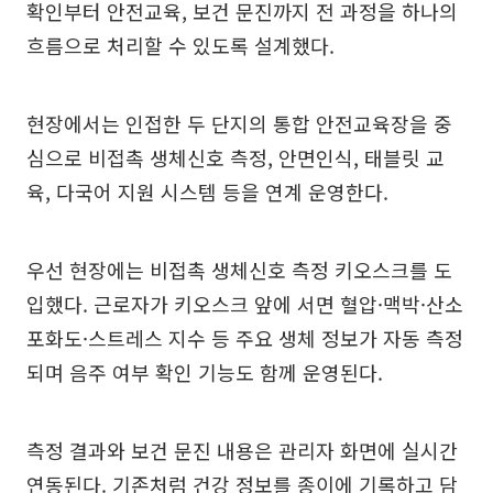
확인부터 안전교육, 보건 문진까지 전 과정을 하나의
흐름으로 처리할 수 있도록 설계했다.
현장에서는 인접한 두 단지의 통합 안전교육장을 중
심으로 비접촉 생체신호 측정, 안면인식, 태블릿 교
육, 다국어 지원 시스템 등을 연계 운영한다.
우선 현장에는 비접촉 생체신호 측정 키오스크를 도
입했다. 근로자가 키오스크 앞에 서면 혈압·맥박·산소
포화도·스트레스 지수 등 주요 생체 정보가 자동 측정
되며 음주 여부 확인 기능도 함께 운영된다.
측정 결과와 보건 문진 내용은 관리자 화면에 실시간
연동된다. 기존처럼 건강 정보를 종이에 기록하고 담