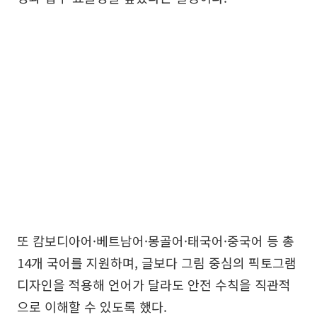
또 캄보디아어·베트남어·몽골어·태국어·중국어 등 총
14개 국어를 지원하며, 글보다 그림 중심의 픽토그램
디자인을 적용해 언어가 달라도 안전 수칙을 직관적
으로 이해할 수 있도록 했다.