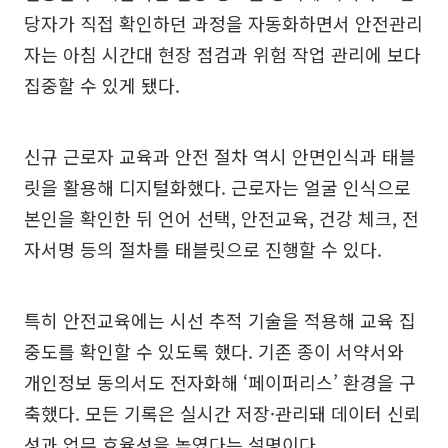
당자가 직접 확인하던 과정을 자동화하면서 안전관리
자는 아침 시간대 현장 점검과 위험 작업 관리에 보다
집중할 수 있게 됐다.
신규 근로자 교육과 안전 절차 역시 안면인식과 태블
릿을 활용해 디지털화했다. 근로자는 얼굴 인식으로
본인을 확인한 뒤 언어 선택, 안전교육, 건강 체크, 전
자서명 등의 절차를 태블릿으로 진행할 수 있다.
특히 안전교육에는 시선 추적 기술을 적용해 교육 집
중도를 확인할 수 있도록 했다. 기존 종이 서약서와
개인정보 동의서도 전자화해 ‘페이퍼리스’ 환경을 구
축했다. 모든 기록은 실시간 저장·관리돼 데이터 신뢰
성과 업무 효율성을 높였다는 설명이다.