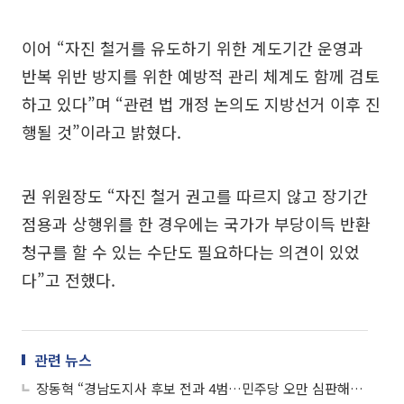
이어 “자진 철거를 유도하기 위한 계도기간 운영과
반복 위반 방지를 위한 예방적 관리 체계도 함께 검토
하고 있다”며 “관련 법 개정 논의도 지방선거 이후 진
행될 것”이라고 밝혔다.
권 위원장도 “자진 철거 권고를 따르지 않고 장기간
점용과 상행위를 한 경우에는 국가가 부당이득 반환
청구를 할 수 있는 수단도 필요하다는 의견이 있었
다”고 전했다.
관련 뉴스
장동혁 “경남도지사 후보 전과 4범…민주당 오만 심판해야”