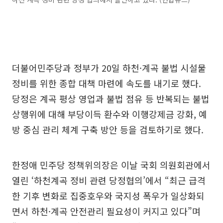
더불어민주당과 정부가 20일 하천·계곡 불법 시설물
정비를 위한 종합 대책 마련에 속도를 내기로 했다.
당정은 계곡 평상 영업과 불법 점유 등 반복되는 불법
상행위에 대해 부당이득 환수와 이행강제금 강화, 예
방 중심 관리 체계 구축 방안 등을 검토하기로 했다.
한정애 민주당 정책위의장은 이날 국회 의원회관에서
열린 ‘하천계곡 정비 관련 당정협의’에서 “최근 급격
한 기후 변화로 집중호우와 국지성 폭우가 일상화되
면서 하천·계곡 안전관리 필요성이 커지고 있다”며