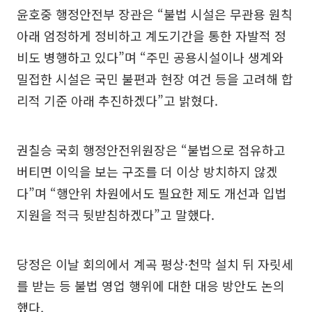
윤호중 행정안전부 장관은 “불법 시설은 무관용 원칙
아래 엄정하게 정비하고 계도기간을 통한 자발적 정
비도 병행하고 있다”며 “주민 공용시설이나 생계와
밀접한 시설은 국민 불편과 현장 여건 등을 고려해 합
리적 기준 아래 추진하겠다”고 밝혔다.
권칠승 국회 행정안전위원장은 “불법으로 점유하고
버티면 이익을 보는 구조를 더 이상 방치하지 않겠
다”며 “행안위 차원에서도 필요한 제도 개선과 입법
지원을 적극 뒷받침하겠다”고 말했다.
당정은 이날 회의에서 계곡 평상·천막 설치 뒤 자릿세
를 받는 등 불법 영업 행위에 대한 대응 방안도 논의
했다.