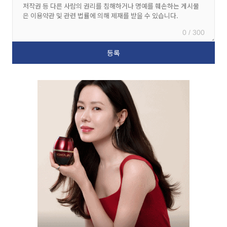
0 / 300