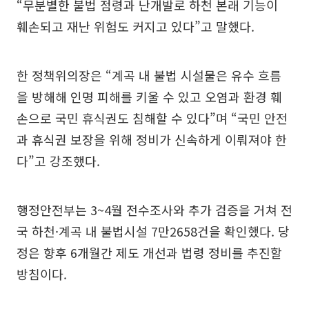
“무분별한 불법 점령과 난개발로 하천 본래 기능이
훼손되고 재난 위험도 커지고 있다”고 말했다.
한 정책위의장은 “계곡 내 불법 시설물은 유수 흐름
을 방해해 인명 피해를 키울 수 있고 오염과 환경 훼
손으로 국민 휴식권도 침해할 수 있다”며 “국민 안전
과 휴식권 보장을 위해 정비가 신속하게 이뤄져야 한
다”고 강조했다.
행정안전부는 3~4월 전수조사와 추가 검증을 거쳐 전
국 하천·계곡 내 불법시설 7만2658건을 확인했다. 당
정은 향후 6개월간 제도 개선과 법령 정비를 추진할
방침이다.