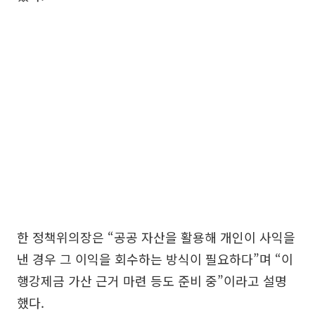
한 정책위의장은 “공공 자산을 활용해 개인이 사익을
낸 경우 그 이익을 회수하는 방식이 필요하다”며 “이
행강제금 가산 근거 마련 등도 준비 중”이라고 설명
했다.