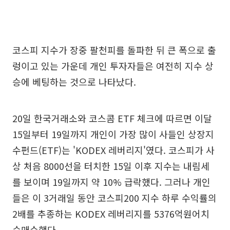
코스피 지수가 장중 팔천피를 돌파한 뒤 큰 폭으로 출
렁이고 있는 가운데 개인 투자자들은 여전히 지수 상
승에 베팅하는 것으로 나타났다.
20일 한국거래소와 코스콤 ETF 체크에 따르면 이달
15일부터 19일까지 개인이 가장 많이 사들인 상장지
수펀드(ETF)는 'KODEX 레버리지'였다. 코스피가 사
상 처음 8000선을 터치한 15일 이후 지수는 내림세
를 보이며 19일까지 약 10% 급락했다. 그러나 개인
들은 이 3거래일 동안 코스피200 지수 하루 수익률의
2배를 추종하는 KODEX 레버리지를 5376억원어치
순매수했다.