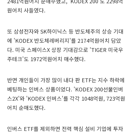
2481억원어치 순매수했고, 'KODEX 200'도 2298억
원어치 사들였다.
또 삼성전자와 SK하이닉스 등 반도체주의 상승 기대
에 'KODEX 반도체레버리지'를 2174억원어치 담았
다. 미국 스페이스X 상장 기대감으로 'TIGER 미국우
주테크'도 1972억원어치 매수했다.
반면 개인들이 가장 많이 내다 판 ETF는 지수 하락에
베팅하는 인버스 상품이었다. 'KODEX 200선물인버
스2X'와 'KODEX 인버스'를 각각 1048억원, 723억원
어치 순매도했다.
인버스 ETF를 제외하면 전력 핵심 설비 기업에 투자