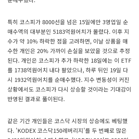
특히 코스피가 8000선을 넘은 15일에만 3영업일 순
매수액의 대부분인 5183억원어치가 몰렸다. 이후 지
수가 약 10% 하락한 점을 고려하면, 이날 상품을 매
수한 개인은 20% 가까이 손실을 보았을 것으로 추정
된다. 개인은 코스피가 추가 하락한 18일에는 이 ETF
를 1738억원어치 내다 팔았으나, 하루 뒤인 19일 다
시 1932억원어치를 순매수했다. 지수 변동성이 커진
상황에서도 코스피가 다시 상승할 것이라는 기대감이
반영된 결과로 풀이된다.
같은 기간 개인들은 코스닥 시장의 상승에도 베팅했
다. 'KODEX 코스닥150레버리지'를 두 번째로 많은