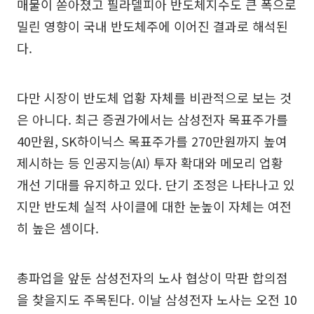
매물이 쏟아졌고 필라델피아 반도체지수도 큰 폭으로
밀린 영향이 국내 반도체주에 이어진 결과로 해석된
다.
다만 시장이 반도체 업황 자체를 비관적으로 보는 것
은 아니다. 최근 증권가에서는 삼성전자 목표주가를
40만원, SK하이닉스 목표주가를 270만원까지 높여
제시하는 등 인공지능(AI) 투자 확대와 메모리 업황
개선 기대를 유지하고 있다. 단기 조정은 나타나고 있
지만 반도체 실적 사이클에 대한 눈높이 자체는 여전
히 높은 셈이다.
총파업을 앞둔 삼성전자의 노사 협상이 막판 합의점
을 찾을지도 주목된다. 이날 삼성전자 노사는 오전 10