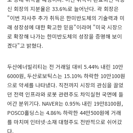
신 회장의 지분율은 33.6%로 늘어난다. 곽 회장은
"이번 자사주 추가 취득은 한미반도체의 기술력과 미
래 성장성에 대한 확고한 믿음"이라며 "미국 시장으
로 확장해 나가는 한미반도체의 성장을 증명해 보이
겠다"고 밝혔다.
두산에너빌리티는 전 거래일 대비 5.44% 내린 10만
6000원, 두산로보틱스는 15.10% 하락한 10만100원
으로 약세를 나타냈다. 직전까지 시장의 관심을 끌었
던 전력 인프라와 로봇 관련주도 차익실현 국면에 들
어간 분위기다. NAVER는 0.95% 내린 19만8100원,
POSCO홀딩스는 4.86% 하락한 44만500원에 거래
를 마치며 인터넷·소재 대형주도 전반적으로 쉬어갔
다.