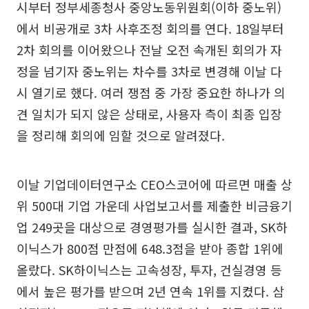
시부터 정부세종청사 중앙노동위원회(이하 중노위)
에서 비공개로 3차 사후조정 회의를 연다. 18일부터
2차 회의를 이어왔으나 전날 오전 속개된 회의가 자
정을 넘기자 중노위는 차수를 3차로 변경해 이날 다
시 열기로 했다. 여러 쟁점 중 가장 중요한 하나가 의
견 일치가 되지 않은 상태로, 사용자 측이 최종 입장
을 정리해 회의에 임할 것으로 알려졌다.
이날 기업데이터연구소 CEO스코어에 따르면 매출 상
위 500대 기업 가운데 사업보고서를 제출한 비금융기
업 249곳을 대상으로 경영평가를 실시한 결과, SK하
이닉스가 800점 만점에 648.3점을 받아 종합 1위에
올랐다. SK하이닉스는 고속성장, 투자, 건실경영 등
에서 높은 평가를 받으며 2년 연속 1위를 지켰다. 삼