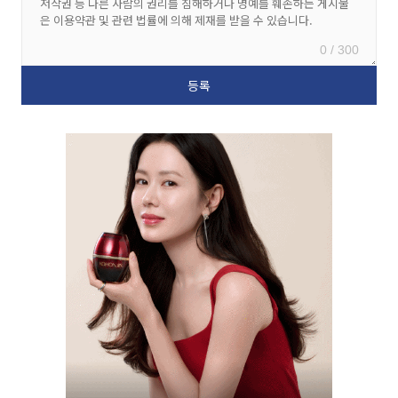
0 / 300