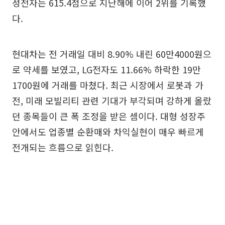
성전자는 615.4점으로 지난해에 이어 2위를 기록했
다.
현대차는 전 거래일 대비 8.90% 내린 60만4000원으
로 약세를 보였고, LG전자도 11.66% 하락한 19만
1700원에 거래를 마쳤다. 최근 시장에서 로봇과 가
전, 미래 모빌리티 관련 기대가 부각되며 강하게 올랐
던 종목들이 큰 폭 조정을 받은 셈이다. 대형 성장주
안에서도 업종별 순환매와 차익실현이 매우 빠르게
전개되는 흐름으로 읽힌다.