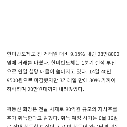
한미반도체도 전 거래일 대비 9.15% 내린 28만8000
원에 거래를 마쳤다. 한미반도체는 1분기 실적 부진
으로 연일 실망 매물이 쏟아지고 있다. 14일 40만
9500원으로 마감했지만 3거래일 만에 30% 가까이
하락하며 20만원대까지 내려앉았다.
곽동신 회장은 전날 사재로 80억원 규모의 자사주를
추가 취득한다고 밝혔다. 취득 예정 시기는 6월 16일
로 장내 취득할 예정이다. 이번 취득이 완료되면 곽동