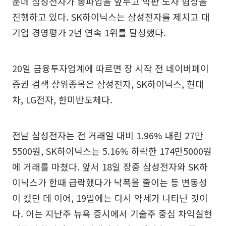
운데 삼성전자가 총파업을 앞두고 막판 노사 협상을
진행하고 있다. SK하이닉스는 삼성전자를 제치고 대
기업 경영평가 2년 연속 1위를 달성했다.
20일 금융투자업계에 따르면 장 시작 전 네이버페이
증권 검색 상위종목은 삼성전자, SK하이닉스, 현대
차, LG전자, 한미반도체다.
전날 삼성전자는 전 거래일 대비 1.96% 내린 27만
5500원, SK하이닉스는 5.16% 하락한 174만5000원
에 거래를 마쳤다. 앞서 18일 장중 삼성전자와 SK하
이닉스가 한때 급락했다가 낙폭을 줄이는 등 변동성
이 컸던 데 이어, 19일에는 다시 약세가 나타난 것이
다. 이는 지난주 뉴욕 증시에서 기술주 중심 차익실현