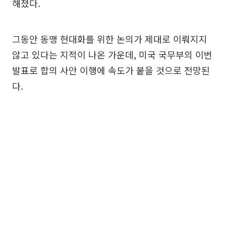
해졌다.
그동안 동맹 현대화를 위한 논의가 제대로 이뤄지지
않고 있다는 지적이 나온 가운데, 미국 국무부의 이번
발표로 합의 사안 이행에 속도가 붙을 것으로 전망된
다.