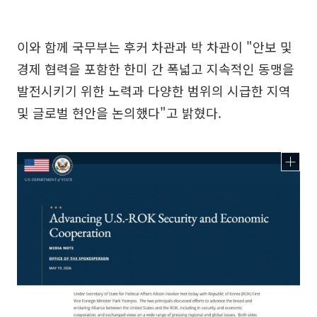
이와 함께 국무부는 후커 차관과 박 차관이 "안보 및
경제 협력을 포함한 한미 간 폭넓고 지속적인 동맹을
발전시키기 위한 노력과 다양한 범위의 시급한 지역
및 글로벌 현안을 논의했다"고 밝혔다.