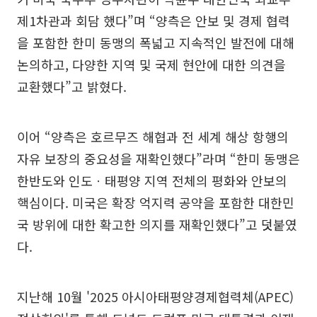
제1차관과 회담 했다”며 “양측은 안보 및 경제 협력
을 포함한 한미 동맹의 폭넓고 지속적인 발전에 대해
논의하고, 다양한 지역 및 국제 현안에 대한 의견을
교환했다”고 밝혔다.
이어 “양측은 호르무즈 해협과 전 세계 해상 항행의
자유 보장의 중요성을 재확인했다”라며 “한미 동맹은
한반도와 인도ㆍ태평양 지역 전체의 평화와 안보의
핵심이다. 미국은 확장 억지력 공약을 포함한 대한민
국 방위에 대한 확고한 의지를 재확인했다”고 덧붙였
다.
지난해 10월 '2025 아시아태평양경제협력체(APEC)