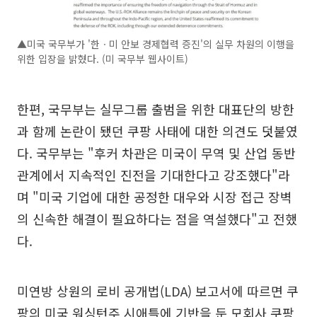
▲미국 국무부가 '한ㆍ미 안보 경제협력 증진'의 실무 차원의 이행을
위한 입장을 밝혔다. (미 국무부 웹사이트)
한편, 국무부는 실무그룹 출범을 위한 대표단의 방한
과 함께 논란이 됐던 쿠팡 사태에 대한 의견도 덧붙였
다. 국무부는 "후커 차관은 미국이 무역 및 산업 동반
관계에서 지속적인 진전을 기대한다고 강조했다"라
며 "미국 기업에 대한 공정한 대우와 시장 접근 장벽
의 신속한 해결이 필요하다는 점을 역설했다"고 전했
다.
미연방 상원의 로비 공개법(LDA) 보고서에 따르면 쿠
팡의 미국 워싱턴주 시애틀에 기반을 둔 모회사 쿠팡