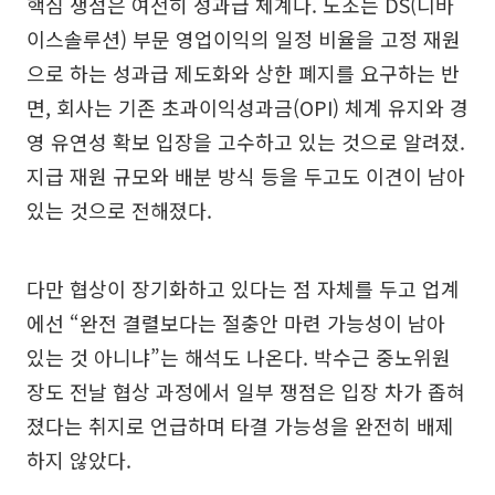
핵심 쟁점은 여전히 성과급 체계다. 노조는 DS(디바
이스솔루션) 부문 영업이익의 일정 비율을 고정 재원
으로 하는 성과급 제도화와 상한 폐지를 요구하는 반
면, 회사는 기존 초과이익성과금(OPI) 체계 유지와 경
영 유연성 확보 입장을 고수하고 있는 것으로 알려졌.
지급 재원 규모와 배분 방식 등을 두고도 이견이 남아
있는 것으로 전해졌다.
다만 협상이 장기화하고 있다는 점 자체를 두고 업계
에선 “완전 결렬보다는 절충안 마련 가능성이 남아
있는 것 아니냐”는 해석도 나온다. 박수근 중노위원
장도 전날 협상 과정에서 일부 쟁점은 입장 차가 좁혀
졌다는 취지로 언급하며 타결 가능성을 완전히 배제
하지 않았다.