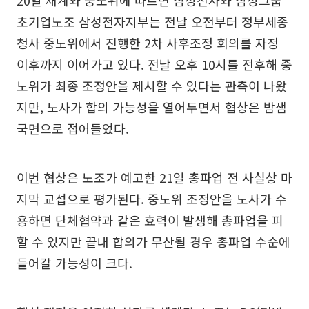
초기업노조 삼성전자지부는 전날 오전부터 정부세종
청사 중노위에서 진행한 2차 사후조정 회의를 자정
이후까지 이어가고 있다. 전날 오후 10시를 전후해 중
노위가 최종 조정안을 제시할 수 있다는 관측이 나왔
지만, 노사가 합의 가능성을 열어두면서 협상은 밤샘
국면으로 접어들었다.
이번 협상은 노조가 예고한 21일 총파업 전 사실상 마
지막 교섭으로 평가된다. 중노위 조정안을 노사가 수
용하면 단체협약과 같은 효력이 발생해 총파업을 피
할 수 있지만 끝내 합의가 무산될 경우 총파업 수순에
들어갈 가능성이 크다.