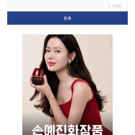
0 / 300