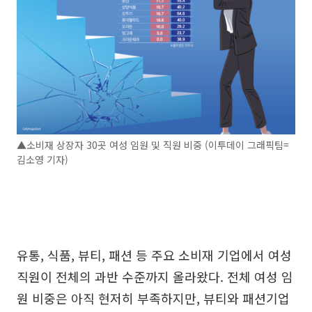
▲소비재 상장자 30곳 여성 임원 및 직원 비중 (이투데이 그래픽팀=
김소영 기자)
유통, 식품, 뷰티, 패션 등 주요 소비재 기업에서 여성
직원이 전체의 과반 수준까지 올라왔다. 전체 여성 임
원 비중은 아직 현저히 부족하지만, 뷰티와 패션기업