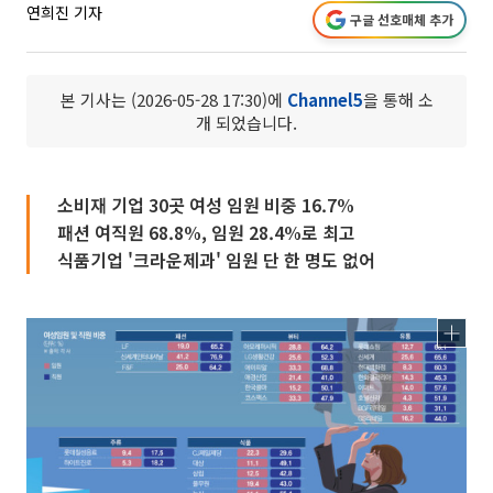
연희진 기자
구글 선호매체 추가
본 기사는 (2026-05-28 17:30)에
Channel5
을 통해 소
개 되었습니다.
소비재 기업 30곳 여성 임원 비중 16.7%
패션 여직원 68.8%, 임원 28.4%로 최고
식품기업 '크라운제과' 임원 단 한 명도 없어