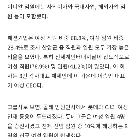
이피알 임원에는 사외이사와 국내사업, 해외사업 임
원 등이 포함됐다.
패션기업은 여성 직원 비중 68.8%, 여성 임원 비중
28.4%로 조사 산업군 중 직원과 임원 모두 가장 높은
비율을 보였다. 특히 신세계인터내셔날이 압도적으로
여성 직원(76.9%) 및 임원(41.2%)이 많았다. 이 회
사는 3인 각자대표 체제인데 이 가운데 이승민 대표
가 여성 CEO다.
그룹사로 보면, 올해 임원인사에서 롯데와 CJ의 여성
인재 등용이 두드러졌다. 롯데그룹은 여성 임원 4명
을 승진시켰고 전체 신임 임원 중 10%에 해당하는 8
명의 신규 여성 임원이 탄생했다.