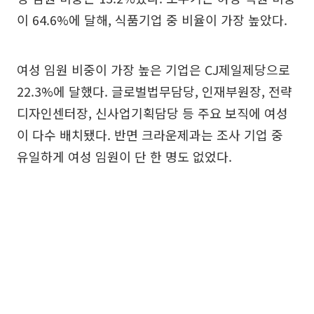
이 64.6%에 달해, 식품기업 중 비율이 가장 높았다.
여성 임원 비중이 가장 높은 기업은 CJ제일제당으로
22.3%에 달했다. 글로벌법무담당, 인재부원장, 전략
디자인센터장, 신사업기획담당 등 주요 보직에 여성
이 다수 배치됐다. 반면 크라운제과는 조사 기업 중
유일하게 여성 임원이 단 한 명도 없었다.