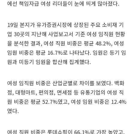
에선 책임자급 여성 리더들이 눈에 띄게 많아졌다.
19일 본지가 유가증권시장에 상장된 주요 소비재 기
업 30곳의 지난해 사업보고서 기준 여성 임직원 현황
을 분석한 결과, 여성 직원 비중은 평균 48.2%, 여성
임원 비중은 평균 16.7%로 나타났다. 임원은 등기 임
원과 미등기 임원을 합산해 집계했다.
여성 임직원 비중은 산업군별로 차이를 보였다. 백화
점, 대형마트, 편의점, 면세점 등 유통기업의 여성 직
원 비중은 평균 52.7%였고, 여성 임원 비중은 12.4%
였다.
여성 직원 비중은 롯데쇼핑이 66.1%로 가장 높았고,