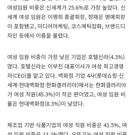
여성임원 비중은 신세계가 25.6%로 가장 높았다. 신
세계 여성 임원은 이명희 총괄회장, 정재은 명예회장
이 포함됐고, 미디어마케팅, 코스메틱잡화, 브랜드디
자인 등에서 이름을 올렸다.
여성 임원 비중이 가장 낮은 기업은 호텔신라(4.3%)
였다. 호텔신라는 이부진 대표이사가 여성 최고경영
자(CEO)를 맡고 있다. 백화점 기업 4사(롯데쇼핑·신
세계·현대백화점·한화갤러리아)에서는 한화갤러리아
가 여성 직원(45.3%)이 적은 편이었고, 여성 임원 비
율은 현대백화점(8.3%)이 낮았다.
제조업 기반 식품기업의 여성 직원 비중은 41.5%, 여
성 임원 비중은 13.2%였다. 오뚜기는 여성 직원 비중