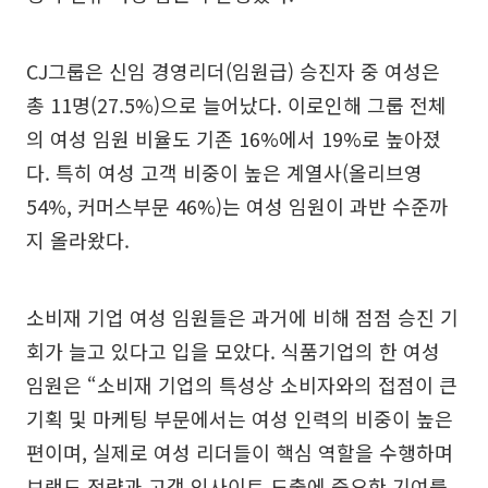
CJ그룹은 신임 경영리더(임원급) 승진자 중 여성은
총 11명(27.5%)으로 늘어났다. 이로인해 그룹 전체
의 여성 임원 비율도 기존 16%에서 19%로 높아졌
다. 특히 여성 고객 비중이 높은 계열사(올리브영
54%, 커머스부문 46%)는 여성 임원이 과반 수준까
지 올라왔다.
소비재 기업 여성 임원들은 과거에 비해 점점 승진 기
회가 늘고 있다고 입을 모았다. 식품기업의 한 여성
임원은 “소비재 기업의 특성상 소비자와의 접점이 큰
기획 및 마케팅 부문에서는 여성 인력의 비중이 높은
편이며, 실제로 여성 리더들이 핵심 역할을 수행하며
브랜드 전략과 고객 인사이트 도출에 중요한 기여를