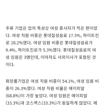
주류 기업은 업의 특성상 여성 종사자가 적은 편이었
다. 여성 직원 비중은 롯데칠성음료 17.5%, 하이트진
로 18.2%였다. 여성 임원 비중은 롯데칠성음료가
9.4%, 하이트진로가 5.3%였다. 롯데칠성음료의 여
성 임원은 3명인데, 이마저도 사외이사가 포함된 것
이다.
화장품기업은 여성 직원 비중이 54.1%, 여성 임원 비
중이 26.3%였다. 여성 직원 비율은 에이피알
(68.8%)이 가장 높았다. 여성 임원은 에이피알
(33.3%)과 코스맥스(33.3%)가 동일하게 많았다. 에