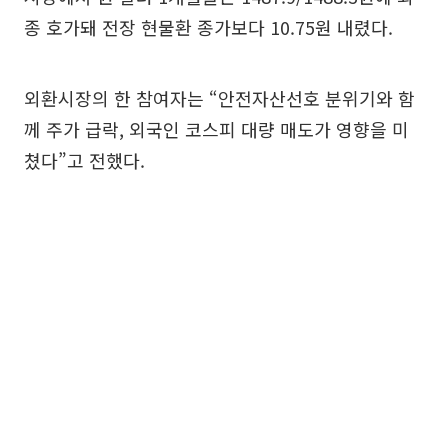
종 호가돼 전장 현물환 종가보다 10.75원 내렸다.
외환시장의 한 참여자는 “안전자산선호 분위기와 함
께 주가 급락, 외국인 코스피 대량 매도가 영향을 미
쳤다”고 전했다.