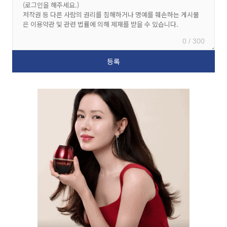
0 / 300