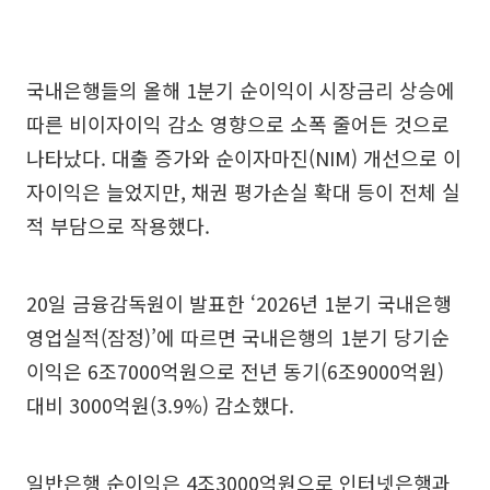
국내은행들의 올해 1분기 순이익이 시장금리 상승에
따른 비이자이익 감소 영향으로 소폭 줄어든 것으로
나타났다. 대출 증가와 순이자마진(NIM) 개선으로 이
자이익은 늘었지만, 채권 평가손실 확대 등이 전체 실
적 부담으로 작용했다.
20일 금융감독원이 발표한 ‘2026년 1분기 국내은행
영업실적(잠정)’에 따르면 국내은행의 1분기 당기순
이익은 6조7000억원으로 전년 동기(6조9000억원)
대비 3000억원(3.9%) 감소했다.
일반은행 순이익은 4조3000억원으로 인터넷은행과