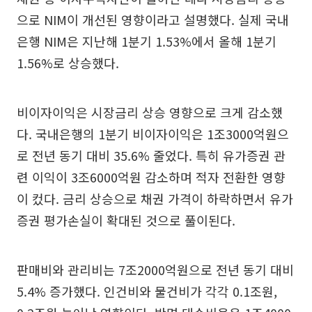
으로 NIM이 개선된 영향이라고 설명했다. 실제 국내
은행 NIM은 지난해 1분기 1.53%에서 올해 1분기
1.56%로 상승했다.
비이자이익은 시장금리 상승 영향으로 크게 감소했
다. 국내은행의 1분기 비이자이익은 1조3000억원으
로 전년 동기 대비 35.6% 줄었다. 특히 유가증권 관
련 이익이 3조6000억원 감소하며 적자 전환한 영향
이 컸다. 금리 상승으로 채권 가격이 하락하면서 유가
증권 평가손실이 확대된 것으로 풀이된다.
판매비와 관리비는 7조2000억원으로 전년 동기 대비
5.4% 증가했다. 인건비와 물건비가 각각 0.1조원,