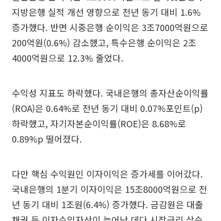
지방은행 실적 개선 영향으로 전년 동기 대비 1.6%
증가했다. 반면 시중은행 순이익은 3조7000억원으로
200억원(0.6%) 감소했고, 특수은행 순이익은 2조
4000억원으로 12.3% 줄었다.
수익성 지표도 하락했다. 국내은행의 총자산순이익률
(ROA)은 0.64%로 전년 동기 대비 0.07%포인트(p)
하락했고, 자기자본순이익률(ROE)은 8.68%로
0.89%p 떨어졌다.
다만 핵심 수익원인 이자이익은 증가세를 이어갔다.
국내은행의 1분기 이자이익은 15조8000억원으로 전
년 동기 대비 1조원(6.4%) 증가했다. 금감원은 대출
채권 등 이자수익자산이 늘어난 데다 시장금리 상승