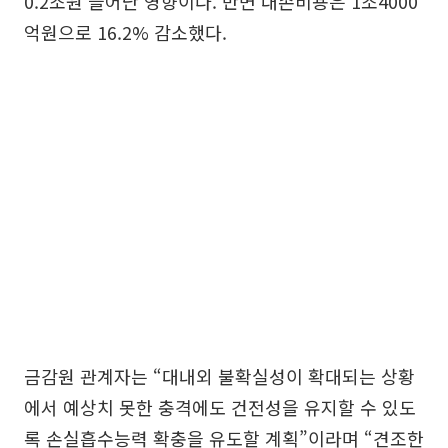
0.2조원 늘어난 영향이다. 반면 대손비용은 1조4000
억원으로 16.2% 감소했다.
금감원 관계자는 “대내외 불확실성이 확대되는 상황
에서 예상치 못한 충격에도 건전성을 유지할 수 있도
록 손실흡수능력 확충을 유도할 계획”이라며 “견조한