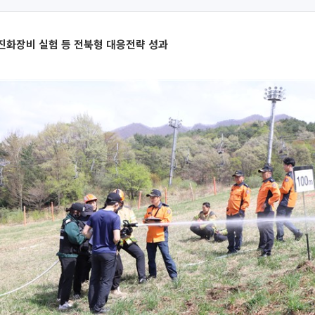
진화장비 실험 등 전북형 대응전략 성과