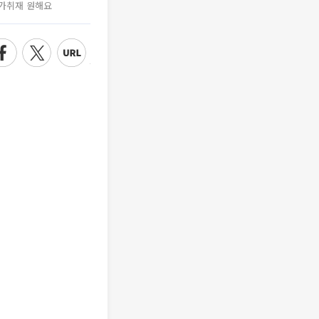
가취재 원해요