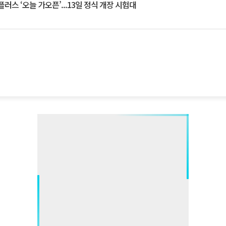
플러스 ‘오늘 가오픈’...13일 정식 개장 시험대