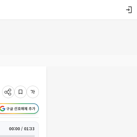
구글 선호매체 추가
00:00 / 01:33