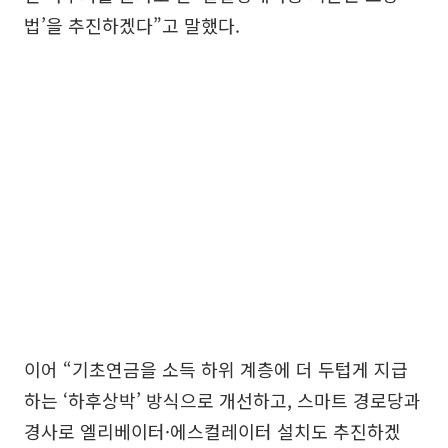
법’을 추진하겠다”고 말했다.
이어 “기초연금을 소득 하위 계층에 더 두텁게 지급
하는 ‘하후상박’ 방식으로 개선하고, 스마트 경로당과
경사로 엘리베이터·에스컬레이터 설치도 추진하겠