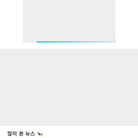
많이 본 뉴스