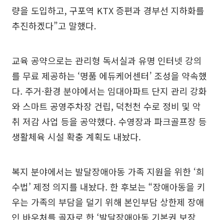
량을 도입하고, 구포역 KTX 증편과 경부선 지하화를
추진하겠다”고 말했다.
교육 공약으로는 관리형 독서실과 유명 인터넷 강의
를 무료 제공하는 ‘명품 에듀케어센터’ 조성을 약속했
다. 주거·환경 분야에서는 임대아파트 단지 관리 강화
와 스마트 공영주차장 건립, 덕천천 수로 정비 및 악
취 저감 사업 등을 공약했다. 수영장과 파크골프장 등
생활체육 시설 확충 계획도 내놨다.
복지 분야에서는 발달장애아동 가족 지원을 위한 ‘희
수법’ 제정 의지를 내놨다. 한 후보는 “장애아동을 키
우는 가족의 부담을 덜기 위해 본인부담 상한제 장애
인 바우처를 골자로 한 ‘발달장애아동 기본권 보장