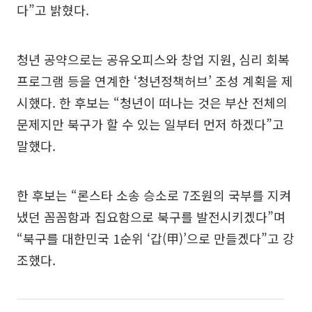
다”고 밝혔다.
청년 공약으로는 공유오피스와 창업 지원, 심리 회복
프로그램 등을 연계한 ‘청년정책허브’ 조성 계획을 제
시했다. 한 후보는 “청년이 떠나는 것은 부산 전체의
문제지만 북구가 할 수 있는 일부터 먼저 하겠다”고
말했다.
한 후보는 “론스타 소송 승소로 7조원의 국부를 지켜
냈던 꼼꼼함과 집요함으로 북구를 발전시키겠다”며
“북구를 대한민국 1순위 ‘갑(甲)’으로 만들겠다”고 강
조했다.