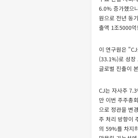
6.0% 증가했으나
원으로 전년 동기 
출액 1조5000억
이 연구원은 "C
(33.1%)로 
글로벌 진출이 본
CJ는 자사주 7
만 이번 주주총회
으로 정관을 변경
주 처리 방향이 
의 59%를 차지