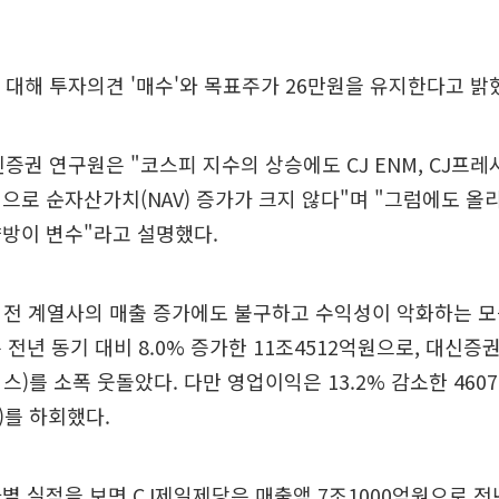
 대해 투자의견 '매수'와 목표주가 26만원을 유지한다고 밝
신증권 연구원은 "코스피 지수의 상승에도 CJ ENM, CJ프레
으로 순자산가치(NAV) 증가가 크지 않다"며 "그럼에도 
방이 변수"라고 설명했다.
는 전 계열사의 매출 증가에도 불구하고 수익성이 악화하는 모
 전년 동기 대비 8.0% 증가한 11조4512억원으로, 대신증
스)를 소폭 웃돌았다. 다만 영업이익은 13.2% 감소한 46
)를 하회했다.
별 실적을 보면 CJ제일제당은 매출액 7조1000억원으로 전