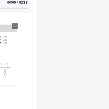
00:00 / 02:38