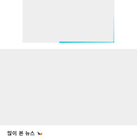
많이 본 뉴스