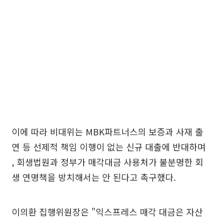
이에 따라 비대위는 MBK파트너스의 보증과 사재 출
연 등 선제적 책임 이행이 없는 신규 대출에 반대하며
, 회생법원과 정부가 매각대금 사용처가 불분명한 회
생 연명책을 방치해서는 안 된다고 촉구했다.
이의환 집행위원장은 "익스프레스 매각 대금은 자산