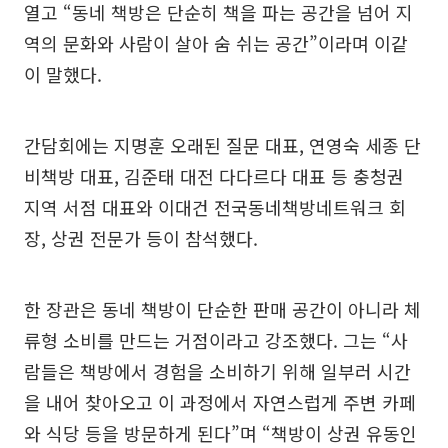
열고 “동네 책방은 단순히 책을 파는 공간을 넘어 지
역의 문화와 사람이 살아 숨 쉬는 공간”이라며 이같
이 말했다.
간담회에는 지명훈 오래된 질문 대표, 연영숙 세종 단
비책방 대표, 김준태 대전 다다르다 대표 등 충청권
지역 서점 대표와 이대건 전국동네책방네트워크 회
장, 상권 전문가 등이 참석했다.
한 장관은 동네 책방이 단순한 판매 공간이 아니라 체
류형 소비를 만드는 거점이라고 강조했다. 그는 “사
람들은 책방에서 경험을 소비하기 위해 일부러 시간
을 내어 찾아오고 이 과정에서 자연스럽게 주변 카페
와 식당 등을 방문하게 된다”며 “책방이 상권 유동인