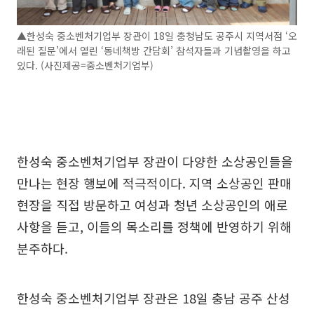
▲한성숙 중소벤처기업부 장관이 18일 충청남도 공주시 지역서점 ‘오
래된 질문’에서 열린 ‘동네책방 간담회’ 참석자들과 기념촬영을 하고
있다. (사진제공=중소벤처기업부)
한성숙 중소벤처기업부 장관이 다양한 소상공인들을
만나는 현장 행보에 적극적이다. 지역 소상공인 판매
현장을 직접 방문하고 여성과 청년 소상공인의 애로
사항을 듣고, 이들의 목소리를 정책에 반영하기 위해
분주하다.
한성숙 중소벤처기업부 장관은 18일 충남 공주 산성