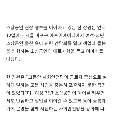
소상공인 현장 행보를 이어가고 있는 한 장관은 앞서
12일에는 서울 마포구 에프이에이티에서 여성·청년
소상공인 출산·육아 관련 간담회를 열고 생업과 돌봄
을 병행하는 소상공인의 애로사항을 듣고 이야기를
나눴다.
한 장관은 “그동안 사회안전망이 근로자 중심으로 설
계돼 일하는 모든 사람을 충분히 포괄하지 못한 측면
이 있었다”며 “여성·청년 소상공인이 아이를 키우면
서도 안심하고 생업을 이어갈 수 있도록 육아 돌봄과
가게 운영을 함께 지원하는 사회안전망을 강화해 나