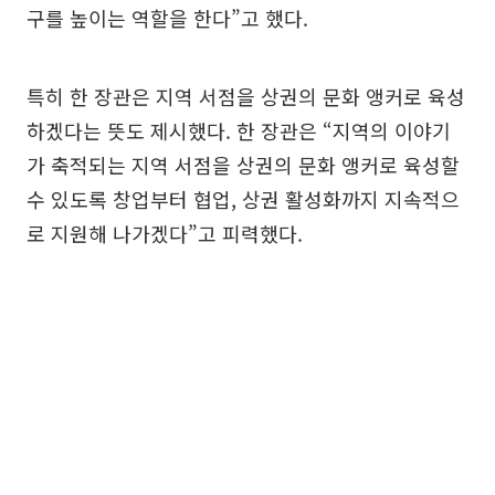
구를 높이는 역할을 한다”고 했다.
특히 한 장관은 지역 서점을 상권의 문화 앵커로 육성
하겠다는 뜻도 제시했다. 한 장관은 “지역의 이야기
가 축적되는 지역 서점을 상권의 문화 앵커로 육성할
수 있도록 창업부터 협업, 상권 활성화까지 지속적으
로 지원해 나가겠다”고 피력했다.