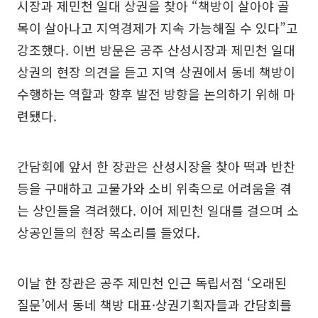
시장과 제민천 일대 상권을 찾아 “책방이 살아야 골
목이 살아나고 지역경제가 지속 가능해질 수 있다”고
강조했다. 이번 방문은 공주 산성시장과 제민천 일대
상권의 현장 의견을 듣고 지역 상권에서 동네 책방이
수행하는 역할과 향후 발전 방향을 논의하기 위해 마
련됐다.
간담회에 앞서 한 장관은 산성시장을 찾아 떡과 반찬
등을 구매하고 고물가와 소비 위축으로 어려움을 겪
는 상인들을 격려했다. 이어 제민천 일대를 걸으며 소
상공인들의 현장 목소리를 들었다.
이날 한 장관은 공주 제민천 인근 독립서점 ‘오래된
질문’에서 동네 책방 대표·상권기획자들과 간담회를