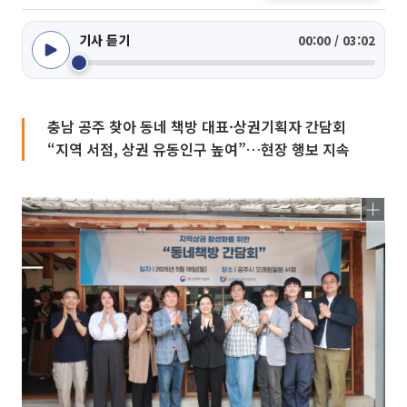
기사 듣기
00:00 / 03:02
충남 공주 찾아 동네 책방 대표·상권기획자 간담회
“지역 서점, 상권 유동인구 높여”…현장 행보 지속