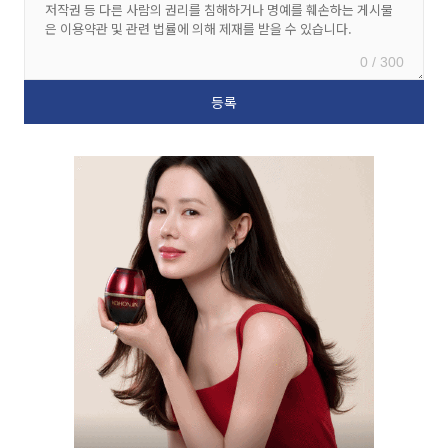
0 / 300