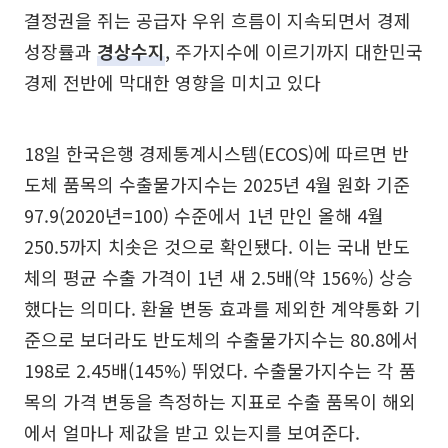
결정권을 쥐는 공급자 우위 흐름이 지속되면서 경제
성장률과
경상수지
, 주가지수에 이르기까지 대한민국
경제 전반에 막대한 영향을 미치고 있다
18일 한국은행 경제통계시스템(ECOS)에 따르면 반
도체 품목의 수출물가지수는 2025년 4월 원화 기준
97.9(2020년=100) 수준에서 1년 만인 올해 4월
250.5까지 치솟은 것으로 확인됐다. 이는 국내 반도
체의 평균 수출 가격이 1년 새 2.5배(약 156%) 상승
했다는 의미다. 환율 변동 효과를 제외한 계약통화 기
준으로 보더라도 반도체의 수출물가지수는 80.8에서
198로 2.45배(145%) 뛰었다. 수출물가지수는 각 품
목의 가격 변동을 측정하는 지표로 수출 품목이 해외
에서 얼마나 제값을 받고 있는지를 보여준다.