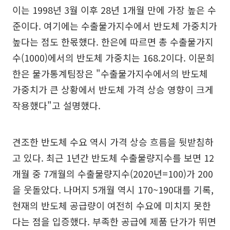
이는 1998년 3월 이후 28년 1개월 만에 가장 높은 수
준이다. 여기에는 수출물가지수에서 반도체 가중치가
높다는 점도 한몫했다. 한은에 따르면 총 수출물가지
수(1000)에서의 반도체 가중치는 168.2이다. 이문희
한은 물가통계팀장은 "수출물가지수에서의 반도체
가중치가 큰 상황에서 반도체 가격 상승 영향이 크게
작용했다"고 설명했다.
견조한 반도체 수요 역시 가격 상승 흐름을 뒷받침하
고 있다. 최근 1년간 반도체 수출물량지수를 보면 12
개월 중 7개월의 수출물량지수(2020년=100)가 200
을 웃돌았다. 나머지 5개월 역시 170~190대를 기록,
현재의 반도체 공급량이 여전히 수요에 미치지 못한
다는 점을 입증했다. 부족한 공급에 제품 단가가 뛰면