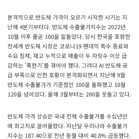
본격적으로 반도체 가격이 오르기 시작한 시기는 지
난해 4분기부터다. 반도체 수출물가지수는 2022년
10월 이후 줄곧 100을 밑돌았다. 당시 한국을 포함한
전세계 반도체 시장은 코로나19 팬데믹 특수 종료와
수요 침체, 재고 누적으로 매출이 두 자릿수 이상 급
감하는 '혹한기'를 겪어야 했다. 그러다 AI 반도체 공
급 부족으로 인한 호황이 본격화되면서 지난해 9월
반도체 수출물가가 기준점인 100을 돌파했고 10월
120을 넘어섰다. 올해 3월부터는 200을 웃돌고 있다.
반도체 가격 상승은 국내 전체 수출물가를 수십년만
에 최고치로 끌어올렸다. 지난달 우리나라 수출물가
지수는 187.40으로 전년 동월 대비 40.8% 급등했다.