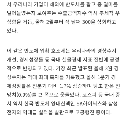
서 우리나라 기업이 해외에 반도체를 팔고 총 얼마를
벌어들였는지 보여주는 수출금액지수 역시 추세적 우
상향을 거듭, 올해 2월부터 석 달째 300을 상회하고
있다.
이 같은 반도체 업황 호조세는 우리나라의 경상수지
개선, 경제성장률 등 국내 실물경제 지표 전반에 긍정
적으로 반영되고 있다. 가장 최근 발표된 올해 3월 경
상수지는 역대 최대 흑자를 기록했고 올해 1분기 경
제성장률은 전분기 대비 1.7% 상승하며 당초 한은 전
망치(0.9%)를 큰 폭으로 웃돌았다. 코스피 등 국내 증
시 역시 한국 반도체 양대산맥인 SK하이닉스와 삼성
전자의 역대급 실적을 발판으로 고공행진 중이다.