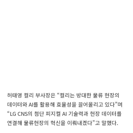
허태영 컬리 부사장은 “컬리는 방대한 물류 현장의
데이터와 AI를 활용해 효율성을 끌어올리고 있다”며
“LG CNS의 첨단 피지컬 AI 기술력과 현장 데이터를
연결해 물류현장의 혁신을 이뤄내겠다”고 말했다.