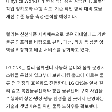
(PhysicalWorks)’의 현장 적합성을 검증한다. 로봇의
작업 정확도와 수행 속도, 기존 작업 방식 대비 효율
개선 수준 등을 측정·분석할 예정이다.
컬리는 신선식품 새벽배송으로 쌓은 리테일테크 기반
물류 인프라를 바탕으로 뷰티, 패션, 리빙 등 상품 영
역을 확장하고 배송 서비스를 강화하고 있다.
LG CNS는 컬리 물류센터 자동화 설비와 물류 운영시
스템을 통합해 입고부터 보관·피킹·출고에 이르는 물
류 전 과정의 효율화도 진행한다. LG CNS는 앞서 컬
리 김포 복합물류센터와 창원 물류센터 구축 사업을
수행하며 상온·냉장·냉동 환경을 한 곳에서 운영하는
기술과 샛별배송을 위한 물류 노하우를 확보했다.