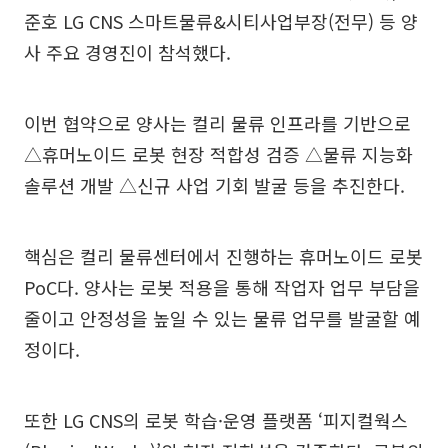
준호 LG CNS 스마트물류&시티사업부장(전무) 등 양
사 주요 경영진이 참석했다.
이번 협약으로 양사는 컬리 물류 인프라를 기반으로
△휴머노이드 로봇 현장 적합성 검증 △물류 지능화
솔루션 개발 △신규 사업 기회 발굴 등을 추진한다.
핵심은 컬리 물류센터에서 진행하는 휴머노이드 로봇
PoC다. 양사는 로봇 적용을 통해 작업자 업무 부담을
줄이고 안정성을 높일 수 있는 물류 업무를 발굴할 예
정이다.
또한 LG CNS의 로봇 학습·운영 플랫폼 ‘피지컬웍스