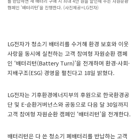
를 반납하면 새 배터리 구매 시 최대 4만 원을 할인해 주는 자원순환
캠페인 '배터리턴'을 진행한다. (사진제공=LG전자)
LG전자가 청소기 배터리를 수거해 환경 보호와 이웃
사랑을 동시에 실천하는 고객 참여형 자원순환 캠페
인 ‘배터리턴(Battery Turn)’을 전개하며 환경·사회·
지배구조(ESG) 경영을 펼친다고 18일 밝혔다.
LG전자는 기후환경에너지부의 후원으로 한국환경공
단 및 E-순환거버넌스와 공동으로 다음 달 30일까지
고객 참여형 자원순환 캠페인 ‘배터리턴’을 전개한다.
배터리턴은 다 쓴 청소기 폐배터리를 반납하는 고객