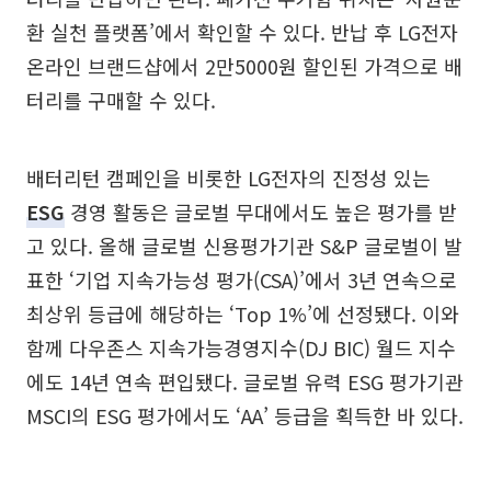
환 실천 플랫폼’에서 확인할 수 있다. 반납 후 LG전자
온라인 브랜드샵에서 2만5000원 할인된 가격으로 배
터리를 구매할 수 있다.
배터리턴 캠페인을 비롯한 LG전자의 진정성 있는
ESG
경영 활동은 글로벌 무대에서도 높은 평가를 받
고 있다. 올해 글로벌 신용평가기관 S&P 글로벌이 발
표한 ‘기업 지속가능성 평가(CSA)’에서 3년 연속으로
최상위 등급에 해당하는 ‘Top 1%’에 선정됐다. 이와
함께 다우존스 지속가능경영지수(DJ BIC) 월드 지수
에도 14년 연속 편입됐다. 글로벌 유력 ESG 평가기관
MSCI의 ESG 평가에서도 ‘AA’ 등급을 획득한 바 있다.