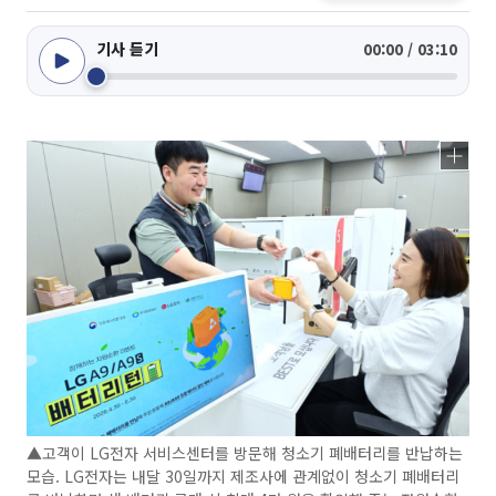
기사 듣기
00:00 / 03:10
▲고객이 LG전자 서비스센터를 방문해 청소기 폐배터리를 반납하는
모습. LG전자는 내달 30일까지 제조사에 관계없이 청소기 폐배터리