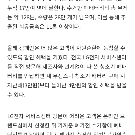
누적 17만여 명에 달한다. 수거한 폐배터리의 총 무게
는 약 128톤, 수량은 28만 개가 넘으며, 이를 통해 추
출된 희유금속은 11톤 이상이다.
올해 캠페인은 더 많은 고객이 자원순환에 동참할 수
있도록 할인 혜택을 키웠다. 전국 LG전자 서비스센터
를 직접 방문해 제조사와 관계없이 다 쓴 청소기 폐배
터리를 반납하면 새 무선스틱 청소기 배터리 구매 시
지난해(3만원)보다 늘어난 4만원의 할인 혜택을 받을
수 있다.
LG전자 서비스센터 방문이 어려운 고객은 온라인 브
랜드샵에서 신청한 뒤 가까운 폐가전 수거함에 폐배
터리를 반납하면 된다. 폐가전 수거함 위치는 ‘자원순