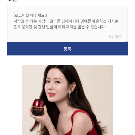
0 / 300