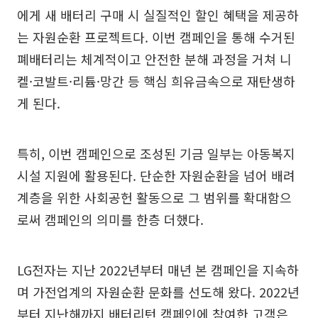
에게 새 배터리 구매 시 실질적인 할인 혜택을 제공하
는 자원순환 프로젝트다. 이번 캠페인을 통해 수거된
폐배터리는 체계적이고 안전한 분해 과정을 거쳐 니
켈·코발트·리튬·망간 등 핵심 희유금속으로 재탄생하
게 된다.
특히, 이번 캠페인으로 조성된 기금 일부는 아동복지
시설 지원에 활용된다. 단순한 자원순환을 넘어 배려
계층을 위한 사회공헌 활동으로 그 범위를 확대함으
로써 캠페인의 의미를 한층 더했다.
LG전자는 지난 2022년부터 매년 본 캠페인을 지속하
며 가전업계의 자원순환 문화를 선도해 왔다. 2022년
부터 지난해까지 배터리턴 캠페인에 참여한 고객은