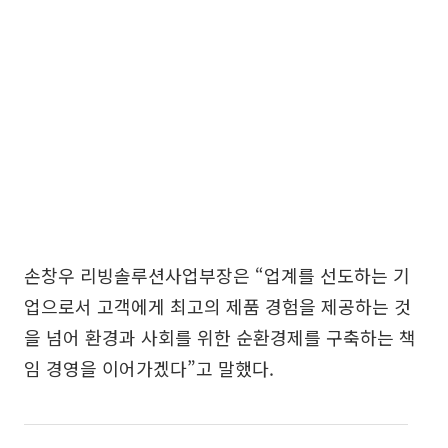
손창우 리빙솔루션사업부장은 “업계를 선도하는 기
업으로서 고객에게 최고의 제품 경험을 제공하는 것
을 넘어 환경과 사회를 위한 순환경제를 구축하는 책
임 경영을 이어가겠다”고 말했다.